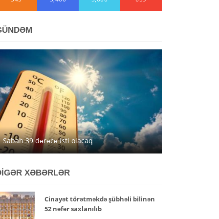
GÜNDƏM
Sabah 39 dərəcə isti olacaq
DİGƏR XƏBƏRLƏR
Cinayət törətməkdə şübhəli bilinən
52 nəfər saxlanılıb