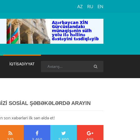
AZ
RU
EN
Azərbaycan XİN
Gürcüstandakı
münaqişənin sülh
yolu ilə həllinə
dəstəyini təsdiqləyib
İQTİSADİYYAT
BİZİ SOSİAL ŞƏBƏKƏLƏRDƏ ARAYIN
n son xəbərləri ilk sən əldə et!
345
3,460
5,600
659