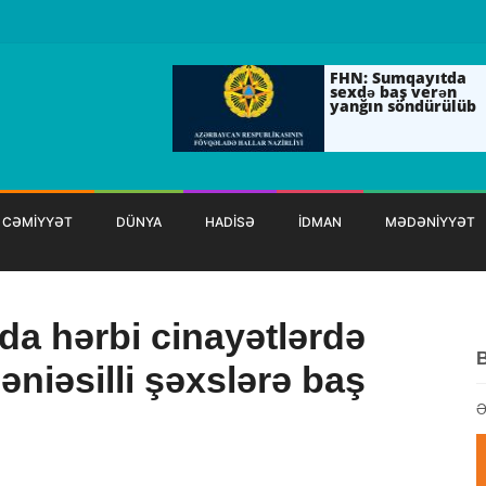
FHN: Sumqayıtda
sexdə baş verən
yanğın söndürülüb
CƏMİYYƏT
DÜNYA
HADİSƏ
İDMAN
MƏDƏNİYYƏT
a hərbi cinayətlərdə
əniəsilli şəxslərə baş
Ə