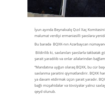
İyun ayında Beynəlxalq Qızıl Xaç Komitəsin
məlumat verdiyi erməniəsilli şəxslərə yenid
Bu barədə BQXK-nın Azərbaycan nümayəndə
Bildirilib ki, saxlanılan şəxslərlə təkbətək gö
şərait yaradılıb və onlar ailələrindən bağlam
“Mandatına uyğun olaraq BQXK, bu cür başçə
saxlanma şəraitini qiymətləndirir. BQXK həmç
ya davam etdirmək üçün şərait yaradır. BQ
bağlı müşahidələr və tövsiyələr yalnız saxla
qeyd olunub.