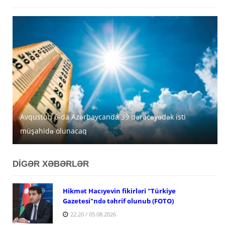
Avqustun 6-da Azərbaycanda 39 dərəcəyədək isti
Azərbaycanda avqustun 5-nə gözlənilən hava şəraiti
MİDA Lənkəran, Şirvan və Yevlaxda güzəştli mənzilləri
müşahidə olunacaq
açıqlanıb
satışa çıxarır
DİGƏR XƏBƏRLƏR
Hikmət Hacıyevin fikirləri "Türkiye
Gazetesi"ndə təhrif olunub (FOTO)
22:20 / 05.08.2026