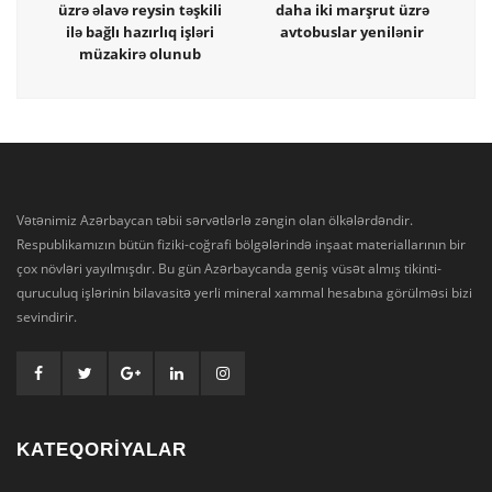
üzrə əlavə reysin təşkili
daha iki marşrut üzrə
ilə bağlı hazırlıq işləri
avtobuslar yenilənir
müzakirə olunub
Vətənimiz Azərbaycan təbii sərvətlərlə zəngin olan ölkələrdəndir.
Respublikamızın bütün fiziki-coğrafi bölgələrində inşaat materiallarının bir
çox növləri yayılmışdır. Bu gün Azərbaycanda geniş vüsət almış tikinti-
quruculuq işlərinin bilavasitə yerli mineral xammal hesabına görülməsi bizi
sevindirir.
KATEQORİYALAR