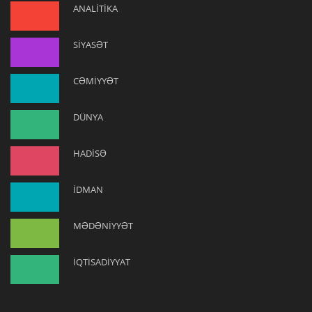
ANALİTİKA
SİYASƏT
CƏMİYYƏT
DÜNYA
HADİSƏ
İDMAN
MƏDƏNİYYƏT
İQTİSADİYYAT