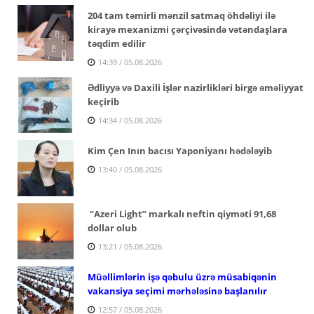
204 tam təmirli mənzil satmaq öhdəliyi ilə
kirayə mexanizmi çərçivəsində vətəndaşlara
təqdim edilir
14:39 / 05.08.2026
Ədliyyə və Daxili İşlər nazirlikləri birgə əməliyyat
keçirib
14:34 / 05.08.2026
Kim Çen Inın bacısı Yaponiyanı hədələyib
13:40 / 05.08.2026
“Azeri Light” markalı neftin qiyməti 91,68
dollar olub
13:21 / 05.08.2026
Müəllimlərin işə qəbulu üzrə müsabiqənin
vakansiya seçimi mərhələsinə başlanılır
12:57 / 05.08.2026