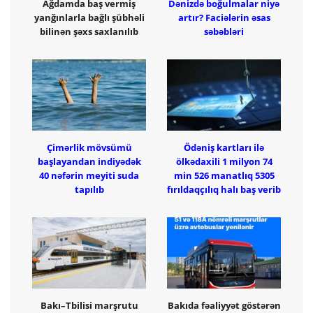
Ağdamda baş vermiş
Dənizdə boğulmalar niyə
yanğınlarla bağlı şübhəli
artır? Faciələrin əsas
bilinən şəxs saxlanılıb
səbəbləri
Çimərlik mövsümü
Ödəniş kartları ilə
başlayandan indiyədək
ölkədaxili 1 milyon 74
40 nəfərin meyiti suda
min 526 manatlıq 5305
tapılıb
fırıldaqçılıq halı baş verib
Bakı–Tbilisi marşrutu
Bakıda fəaliyyət göstərən