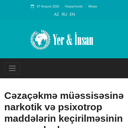
07 Avqust 2026
Haqqımızda
Əlaqə
AZ
RU
EN
Cəzaçəkmə müəssisəsinə
narkotik və psixotrop
maddələrin keçirilməsinin