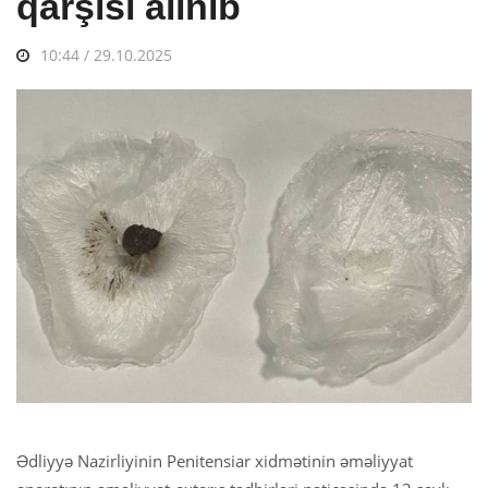
qarşısı alınıb
10:44 / 29.10.2025
Ədliyyə Nazirliyinin Penitensiar xidmətinin əməliyyat