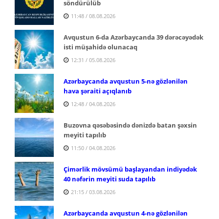
söndürülüb
11:48 / 08.08.2026
Avqustun 6-da Azərbaycanda 39 dərəcəyədək
isti müşahidə olunacaq
12:31 / 05.08.2026
Azərbaycanda avqustun 5-nə gözlənilən
hava şəraiti açıqlanıb
12:48 / 04.08.2026
Buzovna qəsəbəsində dənizdə batan şəxsin
meyiti tapılıb
11:50 / 04.08.2026
Çimərlik mövsümü başlayandan indiyədək
40 nəfərin meyiti suda tapılıb
21:15 / 03.08.2026
Azərbaycanda avqustun 4-nə gözlənilən