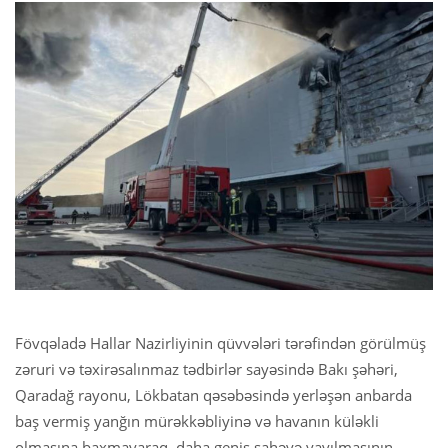
Fövqəladə Hallar Nazirliyinin qüvvələri tərəfindən görülmüş
zəruri və təxirəsalınmaz tədbirlər sayəsində Bakı şəhəri,
Qaradağ rayonu, Lökbatan qəsəbəsində yerləşən anbarda
baş vermiş yanğın mürəkkəbliyinə və havanın küləkli
olmasına baxmayaraq, daha geniş sahəyə yayılmasının