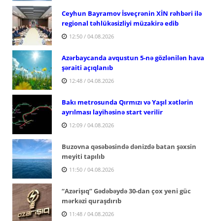
Ceyhun Bayramov İsveçrənin XİN rəhbəri ilə
regional təhlükəsizliyi müzakirə edib
12:50 / 04.08.2026
Azərbaycanda avqustun 5-nə gözlənilən hava
şəraiti açıqlanıb
12:48 / 04.08.2026
Bakı metrosunda Qırmızı və Yaşıl xətlərin
ayrılması layihəsinə start verilir
12:09 / 04.08.2026
Buzovna qəsəbəsində dənizdə batan şəxsin
meyiti tapılıb
11:50 / 04.08.2026
“Azərişıq” Gədəbəydə 30-dan çox yeni güc
mərkəzi quraşdırıb
11:48 / 04.08.2026