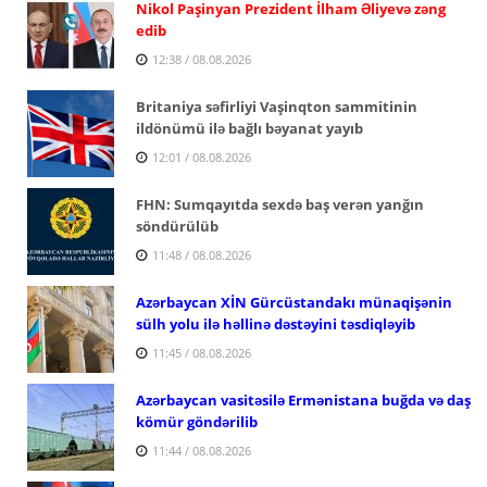
Nikol Paşinyan Prezident İlham Əliyevə zəng
edib
12:38 / 08.08.2026
Britaniya səfirliyi Vaşinqton sammitinin
ildönümü ilə bağlı bəyanat yayıb
12:01 / 08.08.2026
FHN: Sumqayıtda sexdə baş verən yanğın
söndürülüb
11:48 / 08.08.2026
Azərbaycan XİN Gürcüstandakı münaqişənin
sülh yolu ilə həllinə dəstəyini təsdiqləyib
11:45 / 08.08.2026
Azərbaycan vasitəsilə Ermənistana buğda və daş
kömür göndərilib
11:44 / 08.08.2026