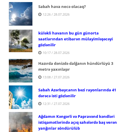
Sabah hava necə olacaq?
12:26 / 28.07.2026
küləkli havanın bu gün günorta
saatlarından etibarən mülayimləşəcəyi
gözlənilir
10:17 / 28.07.2026
Hazırda dənizdə dalğanın hündürlüyü 3
metrə yaxınlaşır
13:08 / 27.07.2026
Sabah Azərbaycanın bəzi rayonlarında 41
dərəcə isti gözlənilir
12:31 / 27.07.2026
Ağdamın Kəngərli və Papravənd kəndləri
istiqamətlərində açıq sahələrdə baş verən
yanğınlar söndürülüb