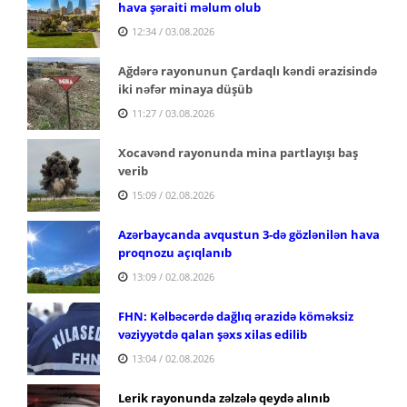
hava şəraiti məlum olub
12:34 / 03.08.2026
Ağdərə rayonunun Çardaqlı kəndi ərazisində
iki nəfər minaya düşüb
11:27 / 03.08.2026
Xocavənd rayonunda mina partlayışı baş
verib
15:09 / 02.08.2026
Azərbaycanda avqustun 3-də gözlənilən hava
proqnozu açıqlanıb
13:09 / 02.08.2026
FHN: Kəlbəcərdə dağlıq ərazidə köməksiz
vəziyyətdə qalan şəxs xilas edilib
13:04 / 02.08.2026
Lerik rayonunda zəlzələ qeydə alınıb