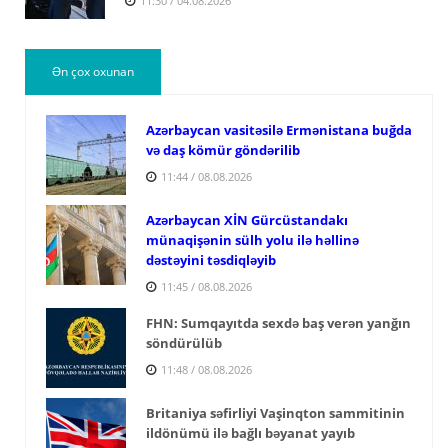
11:30 / 04.08.2026
Ən çox oxunan
Azərbaycan vasitəsilə Ermənistana buğda
və daş kömür göndərilib
11:44 / 08.08.2026
Azərbaycan XİN Gürcüstandakı
münaqişənin sülh yolu ilə həllinə
dəstəyini təsdiqləyib
11:45 / 08.08.2026
FHN: Sumqayıtda sexdə baş verən yanğın
söndürülüb
11:48 / 08.08.2026
Britaniya səfirliyi Vaşinqton sammitinin
ildönümü ilə bağlı bəyanat yayıb