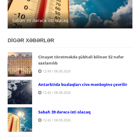
Avqustun 6-da Azərbaycanda 39 dərəcəyədək isti
Azərbaycanda avqustun 5-nə gözlənilən hava şəraiti
Sabah 39 dərəcə isti olacaq
müşahidə olunacaq
açıqlanıb
DİGƏR XƏBƏRLƏR
Cinayət törətməkdə şübhəli bilinən 52 nəfər
saxlanılıb
12:49 / 08.08.2026
Antarktida buzlaqları civə mənbəyinə çevrilir
12:45 / 08.08.2026
Sabah 39 dərəcə isti olacaq
12:42 / 08.08.2026