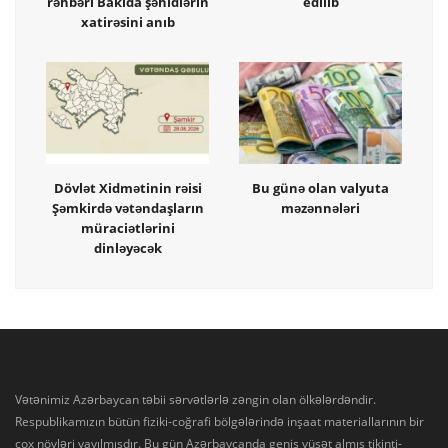
rəhbəri Bakıda şəhidlərin
edilib
xatirəsini anıb
Dövlət Xidmətinin rəisi
Bu günə olan valyuta
Şəmkirdə vətəndaşların
məzənnələri
müraciətlərini
dinləyəcək
Vətənimiz Azərbaycan təbii sərvətlərlə zəngin olan ölkələrdəndir.
Respublikamızın bütün fiziki-coğrafi bölgələrində inşaat materiallarının bir
çox növləri yayılmışdır. Bu gün Azərbaycanda geniş vüsət almış tikinti-