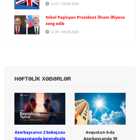
12:01 / 08.08.2026
Nikol Paşinyan Prezident İlham Əliyevə
zəng edib
12:38 / 08.08.2026
HƏFTƏLİK XƏBƏRLƏR
Azərbaycanın 2 boksçusu
Avqustun 6-da
Qazaxıstanda beynəlxalq
Azərbaycanda 39