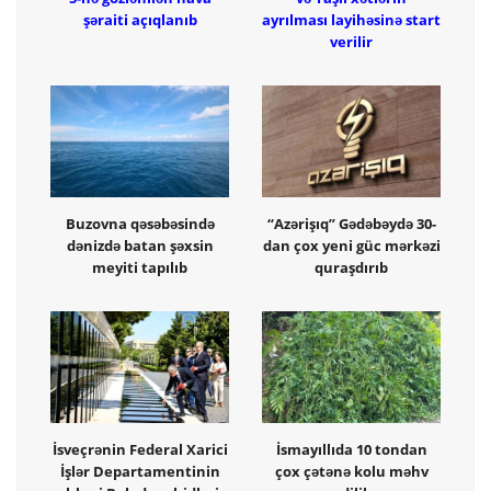
şəraiti açıqlanıb
ayrılması layihəsinə start
verilir
Buzovna qəsəbəsində
“Azərişıq” Gədəbəydə 30-
dənizdə batan şəxsin
dan çox yeni güc mərkəzi
meyiti tapılıb
quraşdırıb
İsveçrənin Federal Xarici
İsmayıllıda 10 tondan
İşlər Departamentinin
çox çətənə kolu məhv