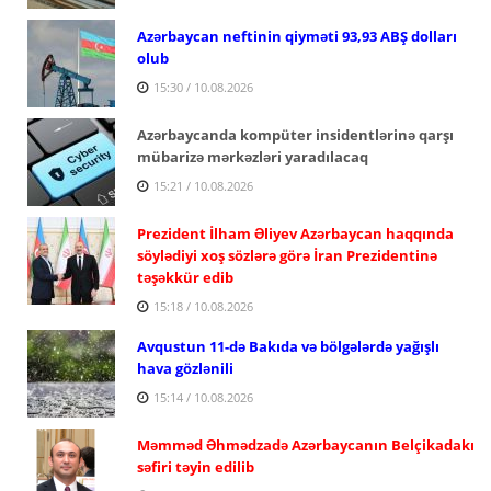
Azərbaycan neftinin qiyməti 93,93 ABŞ dolları
olub
15:30 / 10.08.2026
Azərbaycanda kompüter insidentlərinə qarşı
mübarizə mərkəzləri yaradılacaq
15:21 / 10.08.2026
Prezident İlham Əliyev Azərbaycan haqqında
söylədiyi xoş sözlərə görə İran Prezidentinə
təşəkkür edib
15:18 / 10.08.2026
Avqustun 11-də Bakıda və bölgələrdə yağışlı
hava gözlənili
15:14 / 10.08.2026
Məmməd Əhmədzadə Azərbaycanın Belçikadakı
səfiri təyin edilib