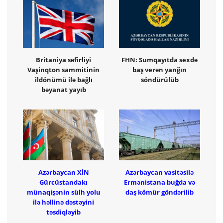
Britaniya səfirliyi
FHN: Sumqayıtda sexdə
Vaşinqton sammitinin
baş verən yanğın
ildönümü ilə bağlı
söndürülüb
bəyanat yayıb
Azərbaycan XİN
Azərbaycan vasitəsilə
Gürcüstandakı
Ermənistana buğda və
münaqişənin sülh yolu
daş kömür göndərilib
ilə həllinə dəstəyini
təsdiqləyib