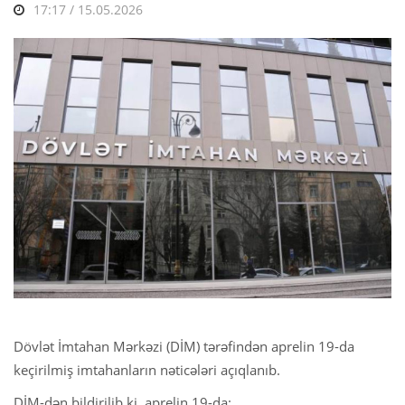
17:17 / 15.05.2026
Dövlət İmtahan Mərkəzi (DİM) tərəfindən aprelin 19-da
keçirilmiş imtahanların nəticələri açıqlanıb.
DİM-dən bildirilib ki, aprelin 19-da: