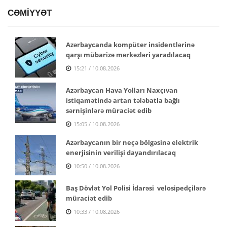
CƏMİYYƏT
Azərbaycanda kompüter insidentlərinə
qarşı mübarizə mərkəzləri yaradılacaq
15:21 / 10.08.2026
Azərbaycan Hava Yolları Naxçıvan
istiqamətində artan tələbatla bağlı
sərnişinlərə müraciət edib
15:05 / 10.08.2026
Azərbaycanın bir neçə bölgəsinə elektrik
enerjisinin verilişi dayandırılacaq
10:50 / 10.08.2026
Baş Dövlət Yol Polisi İdarəsi velosipedçilərə
müraciət edib
10:33 / 10.08.2026