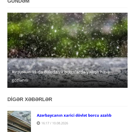
GÜNDƏM
Avqustun 11-də Bakıda və bölgələrdə yağışlı hava
Qazaxıstan Xəzər üzərindən Azərbaycan tranzitini
gözlənili
genişləndirə bilər
Sabahın hava proqnozu açıqlanıb
DİGƏR XƏBƏRLƏR
Azərbaycanın xarici dövlət borcu azalıb
16:17 / 10.08.2026