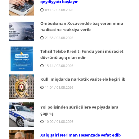
qeydiyyatı başlayır
09:15 / 03.08.2026
Ombudsman Xocavənddə baş verən mina
hadisəsinə reaksiya verib
21:58 / 02.08.2026
Təhsil Tələbə Krediti Fondu yeni müraciət
dövrünü açıq elan edir
15:14 / 02.08.2026
Külli miqdarda narkotik vasitə ələ keçirilib
11:04 / 01.08.2026
Yol polisindən sürücülərə və piyadalara
çağırış
10:00 / 01.08.2026
Xalq şairi Nəriman Həsənzadə vəfat edib