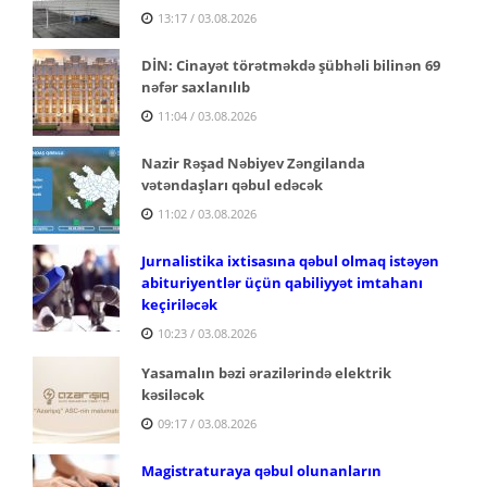
13:17 / 03.08.2026
DİN: Cinayət törətməkdə şübhəli bilinən 69
nəfər saxlanılıb
11:04 / 03.08.2026
Nazir Rəşad Nəbiyev Zəngilanda
vətəndaşları qəbul edəcək
11:02 / 03.08.2026
Jurnalistika ixtisasına qəbul olmaq istəyən
abituriyentlər üçün qabiliyyət imtahanı
keçiriləcək
10:23 / 03.08.2026
Yasamalın bəzi ərazilərində elektrik
kəsiləcək
09:17 / 03.08.2026
Magistraturaya qəbul olunanların