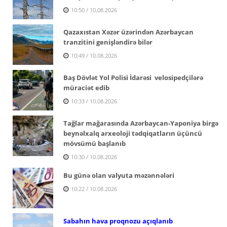
10:50 / 10.08.2026
Qazaxıstan Xəzər üzərindən Azərbaycan
tranzitini genişləndirə bilər
10:49 / 10.08.2026
Baş Dövlət Yol Polisi İdarəsi velosipedçilərə
müraciət edib
10:33 / 10.08.2026
Tağlar mağarasında Azərbaycan-Yaponiya birgə
beynəlxalq arxeoloji tədqiqatların üçüncü
mövsümü başlanıb
10:30 / 10.08.2026
Bu günə olan valyuta məzənnələri
10:22 / 10.08.2026
Sabahın hava proqnozu açıqlanıb