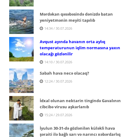
Mərdəkan qəsəbəsində dənizdə batan
yeniyetmənin meyiti tapılıb
14:34 / 30.07.2026
Avqust ayında havanın orta aylıq
temperaturunun iqlim normasına yaxın
olacağı gözlənilir
14:10 / 30.07.2026
Sabah hava necə olacaq?
12:24 / 30.07.2026
İdxal olunan nektarin tingində Gavalının
cibcibə virusu aşkarlanıb
15:24 / 29.07.2026
İyulun 30-31-də gözlənilən küləkli hava
şəraiti ilə bağlı sarı və narıncı xəbərdarlıq