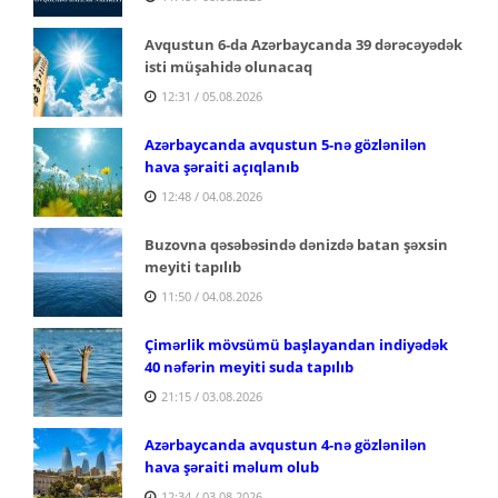
Avqustun 6-da Azərbaycanda 39 dərəcəyədək
isti müşahidə olunacaq
12:31 / 05.08.2026
Azərbaycanda avqustun 5-nə gözlənilən
hava şəraiti açıqlanıb
12:48 / 04.08.2026
Buzovna qəsəbəsində dənizdə batan şəxsin
meyiti tapılıb
11:50 / 04.08.2026
Çimərlik mövsümü başlayandan indiyədək
40 nəfərin meyiti suda tapılıb
21:15 / 03.08.2026
Azərbaycanda avqustun 4-nə gözlənilən
hava şəraiti məlum olub
12:34 / 03.08.2026