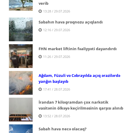
verib
13:28 / 29.07.2026
Sabahın hava proqnozu açıqlandı
12:16 / 29.07.2026
FHN market liftinin fəaliyyəti dayandırdı
11:26 / 29.07.2026
Ağdam, Füzuli və Cəbrayılda açıq ərazilərdə
yanğın başlayıb
17:41 / 28.07.2026
İrandan 7 kiloqramdan çox narkotik
vasitənin ölkəyə keçirilməsinin qarşısı alınıb
13:52 / 28.07.2026
Sabah hava necə olacaq?