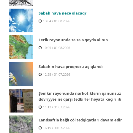
Sabah hava necə olacaq?
13:04 / 01.08.2026
Lerik rayonunda zəlzələ qeydə alınıb
10:05 / 01.08.2026
Sabahın hava proqnozu açıqlandı
12:28 / 31.07.2026
Şəmkir rayonunda narkotiklərin qanunsuz
dövriyyəsinə qarşı tədbirlər həyata keçirilib
11:13 / 31.07.2026
Landşaftla bağlı çöl tədqiqatları davam edir
16:19 / 30.07.2026