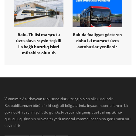
Bakı–Tbilisi marşrutu
Bakıda fəaliyyət göstərən
üzrə əlavə reysin təşkili
daha iki marşrut üzrə
ilə bağlı hazırlıq işləri
avtobuslar yenilənir
müzakirə olunub
Vətənimiz Azərbaycan təbii sərvətlərlə zəngin olan ölkələrdəndir.
Respublikamızın bütün fiziki-coğrafi bölgələrində inşaat materiallarının bir
çox növləri yayılmışdır. Bu gün Azərbaycanda geniş vüsət almış tikinti-
quruculuq işlərinin bilavasitə yerli mineral xammal hesabına görülməsi bizi
sevindirir.