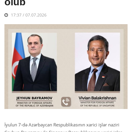
olub
17:37 / 07.07.2026
İyulun 7-də Azərbaycan Respublikasının xarici işlər naziri