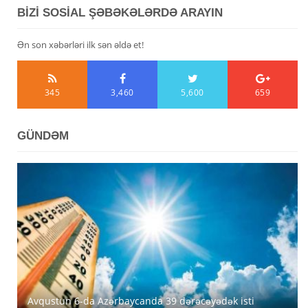
BİZİ SOSİAL ŞƏBƏKƏLƏRDƏ ARAYIN
Ən son xəbərləri ilk sən əldə et!
345
3,460
5,600
659
GÜNDƏM
Avqustun 6-da Azərbaycanda 39 dərəcəyədək isti
Azərbaycanda avqustun 5-nə gözlənilən hava şəraiti
MİDA Lənkəran, Şirvan və Yevlaxda güzəştli mənzilləri