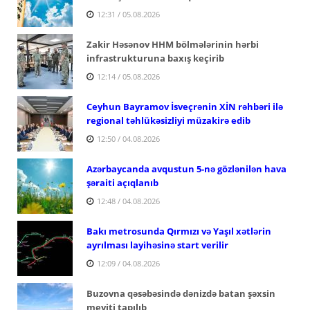
12:31 / 05.08.2026
Zakir Həsənov HHM bölmələrinin hərbi
infrastrukturuna baxış keçirib
12:14 / 05.08.2026
Ceyhun Bayramov İsveçrənin XİN rəhbəri ilə
regional təhlükəsizliyi müzakirə edib
12:50 / 04.08.2026
Azərbaycanda avqustun 5-nə gözlənilən hava
şəraiti açıqlanıb
12:48 / 04.08.2026
Bakı metrosunda Qırmızı və Yaşıl xətlərin
ayrılması layihəsinə start verilir
12:09 / 04.08.2026
Buzovna qəsəbəsində dənizdə batan şəxsin
meyiti tapılıb