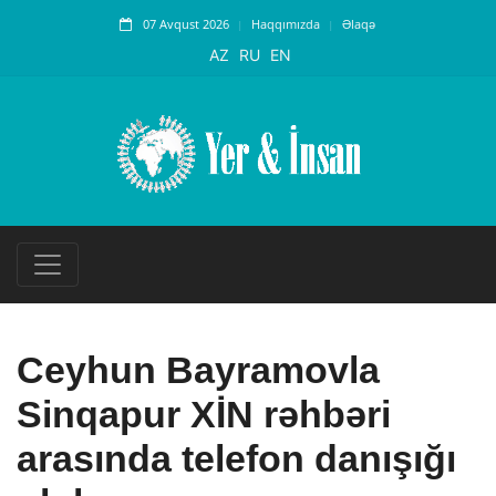
07 Avqust 2026
Haqqımızda
Əlaqə
AZ
RU
EN
Ceyhun Bayramovla
Sinqapur XİN rəhbəri
arasında telefon danışığı