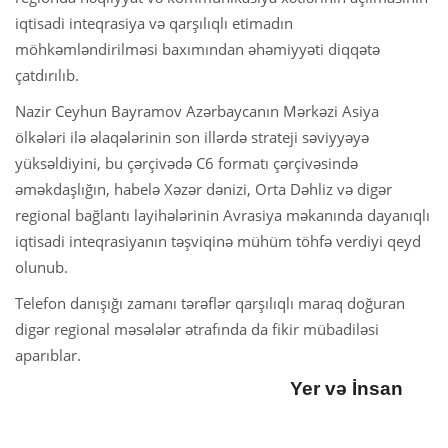
iqtisadi inteqrasiya və qarşılıqlı etimadın
möhkəmləndirilməsi baxımından əhəmiyyəti diqqətə
çatdırılıb.
Nazir Ceyhun Bayramov Azərbaycanın Mərkəzi Asiya
ölkələri ilə əlaqələrinin son illərdə strateji səviyyəyə
yüksəldiyini, bu çərçivədə C6 formatı çərçivəsində
əməkdaşlığın, habelə Xəzər dənizi, Orta Dəhliz və digər
regional bağlantı layihələrinin Avrasiya məkanında dayanıqlı
iqtisadi inteqrasiyanın təşviqinə mühüm töhfə verdiyi qeyd
olunub.
Telefon danışığı zamanı tərəflər qarşılıqlı maraq doğuran
digər regional məsələlər ətrafında da fikir mübadiləsi
aparıblar.
Yer və İnsan