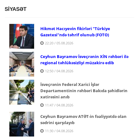
SİYASƏT
Hikmət Hacıyevin fikirləri "Türkiye
Gazetesi"ndə təhrif olunub (FOTO)
22:20 / 05.08.2026
Ceyhun Bayramov İsveçrənin XİN rəhbəri ilə
regional təhlükəsizliyi müzakirə edib
12:50 / 04.08.2026
İsveçrənin Federal Xarici İşlər
Departamentinin rəhbəri Bakıda şəhidlərin
xatirəsini anıb
11:47 / 04.08.2026
Ceyhun Bayramov ATƏT-in fəaliyyətdə olan
sədrini qarşılayıb
11:30 / 04.08.2026