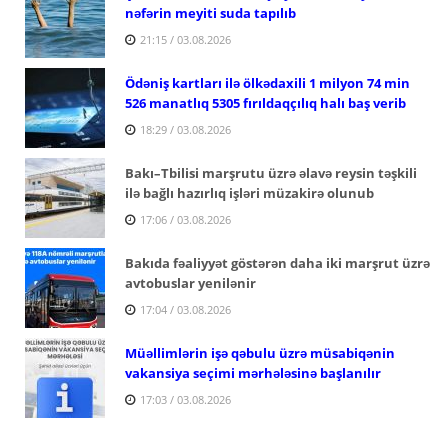
nəfərin meyiti suda tapılıb
21:15 / 03.08.2026
Ödəniş kartları ilə ölkədaxili 1 milyon 74 min
526 manatlıq 5305 fırıldaqçılıq halı baş verib
18:29 / 03.08.2026
Bakı–Tbilisi marşrutu üzrə əlavə reysin təşkili
ilə bağlı hazırlıq işləri müzakirə olunub
17:06 / 03.08.2026
Bakıda fəaliyyət göstərən daha iki marşrut üzrə
avtobuslar yenilənir
17:04 / 03.08.2026
Müəllimlərin işə qəbulu üzrə müsabiqənin
vakansiya seçimi mərhələsinə başlanılır
17:03 / 03.08.2026