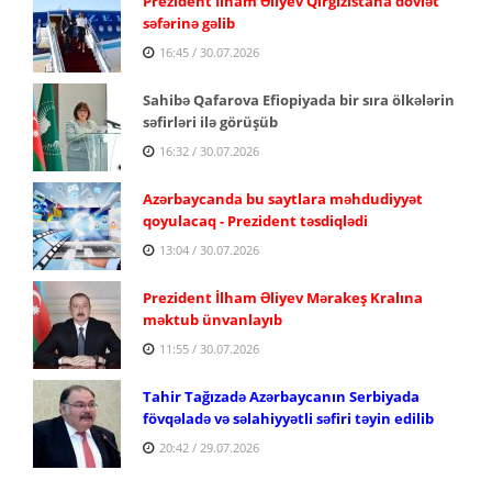
Prezident İlham Əliyev Qırğızıstana dövlət
səfərinə gəlib
16:45 / 30.07.2026
Sahibə Qafarova Efiopiyada bir sıra ölkələrin
səfirləri ilə görüşüb
16:32 / 30.07.2026
Azərbaycanda bu saytlara məhdudiyyət
qoyulacaq - Prezident təsdiqlədi
13:04 / 30.07.2026
Prezident İlham Əliyev Mərakeş Kralına
məktub ünvanlayıb
11:55 / 30.07.2026
Tahir Tağızadə Azərbaycanın Serbiyada
fövqəladə və səlahiyyətli səfiri təyin edilib
20:42 / 29.07.2026