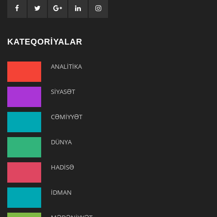
KATEQORİYALAR
ANALİTİKA
SİYASƏT
CƏMİYYƏT
DÜNYA
HADİSƏ
İDMAN