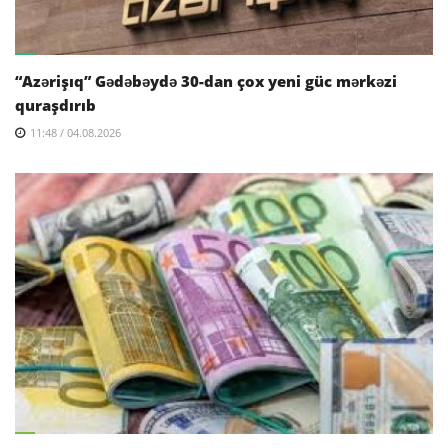
“Azərişıq” Gədəbəydə 30-dan çox yeni güc mərkəzi
quraşdırıb
11:48 / 04.08.2026