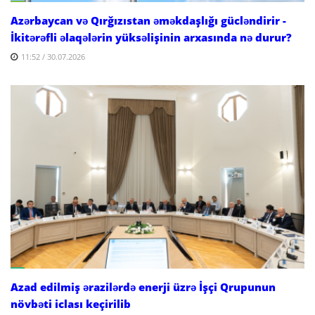
Azərbaycan və Qırğızıstan əməkdaşlığı gücləndirir -
İkitərəfli əlaqələrin yüksəlişinin arxasında nə durur?
11:52 / 30.07.2026
Azad edilmiş ərazilərdə enerji üzrə İşçi Qrupunun
növbəti iclası keçirilib