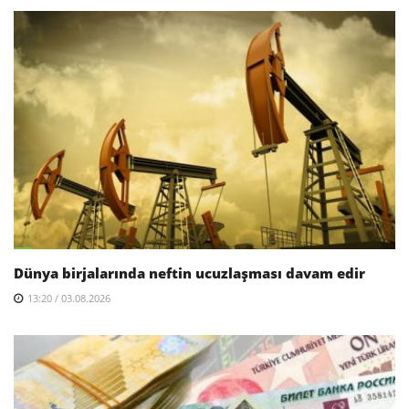
Dünya birjalarında neftin ucuzlaşması davam edir
13:20 / 03.08.2026