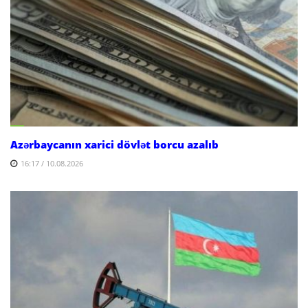
Azərbaycanın xarici dövlət borcu azalıb
16:17 / 10.08.2026