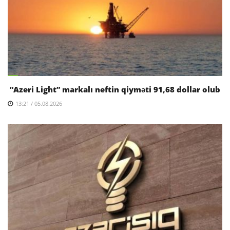
“Azeri Light” markalı neftin qiyməti 91,68 dollar olub
13:21 / 05.08.2026