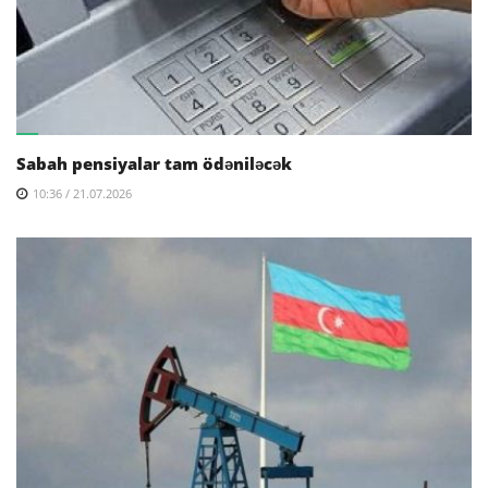
Sabah pensiyalar tam ödəniləcək
10:36 / 21.07.2026