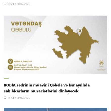
18:21 / 20.07.2026
KOBİA sədrinin müavini Qəbələ və İsmayıllıda
sahibkarların müraciətlərini dinləyəcək
16:51 / 20.07.2026