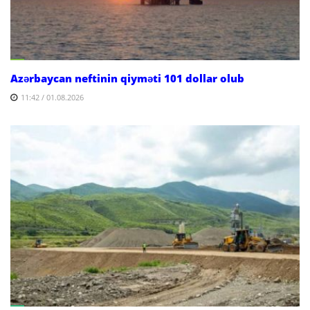
Azərbaycan neftinin qiyməti 101 dollar olub
11:42 / 01.08.2026