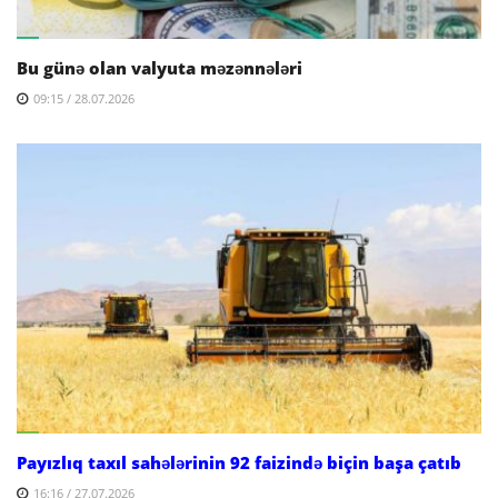
Bu günə olan valyuta məzənnələri
09:15 / 28.07.2026
Payızlıq taxıl sahələrinin 92 faizində biçin başa çatıb
16:16 / 27.07.2026