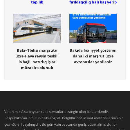
tapılıb
fırıldaqçılıq halı baş verib
Bakı–Tbilisi marşrutu
Bakıda fəaliyyət göstərən
üzrə əlavə reysin təşkili
daha iki marşrut üzrə
ilə bağlı hazırlıq işləri
avtobuslar yenilənir
müzakirə olunub
Vətənimiz Azərbaycan təbii sərvətlərlə zəngin olan ölkələrdəndir.
Respublikamızın bütün fiziki-coğrafi bölgələrində inşaat materiallarının bir
çox növləri yayılmışdır. Bu gün Azərbaycanda geniş vüsət almış tikinti-