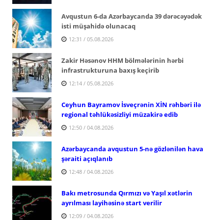
Avqustun 6-da Azərbaycanda 39 dərəcəyədək
isti müşahidə olunacaq
12:31 / 05.08.2026
Zakir Həsənov HHM bölmələrinin hərbi
infrastrukturuna baxış keçirib
12:14 / 05.08.2026
Ceyhun Bayramov İsveçrənin XİN rəhbəri ilə
regional təhlükəsizliyi müzakirə edib
12:50 / 04.08.2026
Azərbaycanda avqustun 5-nə gözlənilən hava
şəraiti açıqlanıb
12:48 / 04.08.2026
Bakı metrosunda Qırmızı və Yaşıl xətlərin
ayrılması layihəsinə start verilir
12:09 / 04.08.2026