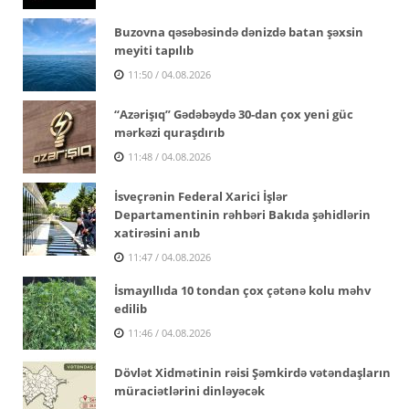
Buzovna qəsəbəsində dənizdə batan şəxsin
meyiti tapılıb
11:50 / 04.08.2026
“Azərişıq” Gədəbəydə 30-dan çox yeni güc
mərkəzi quraşdırıb
11:48 / 04.08.2026
İsveçrənin Federal Xarici İşlər
Departamentinin rəhbəri Bakıda şəhidlərin
xatirəsini anıb
11:47 / 04.08.2026
İsmayıllıda 10 tondan çox çətənə kolu məhv
edilib
11:46 / 04.08.2026
Dövlət Xidmətinin rəisi Şəmkirdə vətəndaşların
müraciətlərini dinləyəcək