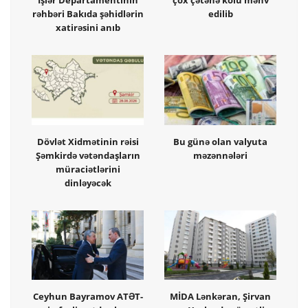
rəhbəri Bakıda şəhidlərin
edilib
xatirəsini anıb
Dövlət Xidmətinin rəisi
Bu günə olan valyuta
Şəmkirdə vətəndaşların
məzənnələri
müraciətlərini
dinləyəcək
Ceyhun Bayramov ATƏT-
MİDA Lənkəran, Şirvan