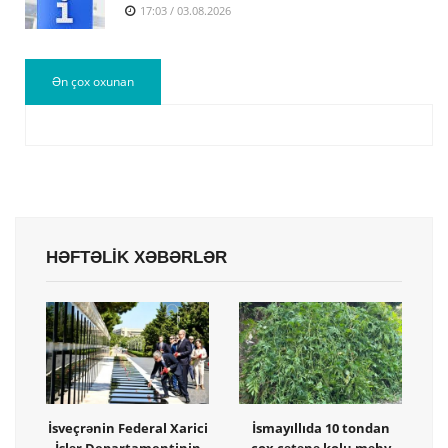
17:03 / 03.08.2026
Ən çox oxunan
HƏFTƏLİK XƏBƏRLƏR
İsveçrənin Federal Xarici
İsmayıllıda 10 tondan
İşlər Departamentinin
çox çətənə kolu məhv