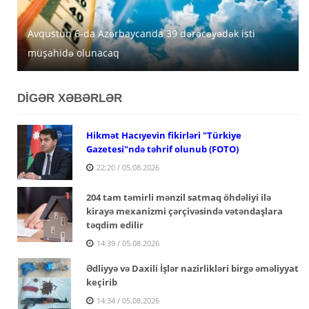
Avqustun 6-da Azərbaycanda 39 dərəcəyədək isti
Azərbaycanda avqustun 5-nə gözlənilən hava şəraiti
MİDA Lənkəran, Şirvan və Yevlaxda güzəştli mənzilləri
müşahidə olunacaq
açıqlanıb
satışa çıxarır
DİGƏR XƏBƏRLƏR
Hikmət Hacıyevin fikirləri "Türkiye
Gazetesi"ndə təhrif olunub (FOTO)
22:20 / 05.08.2026
204 tam təmirli mənzil satmaq öhdəliyi ilə
kirayə mexanizmi çərçivəsində vətəndaşlara
təqdim edilir
14:39 / 05.08.2026
Ədliyyə və Daxili İşlər nazirlikləri birgə əməliyyat
keçirib
14:34 / 05.08.2026