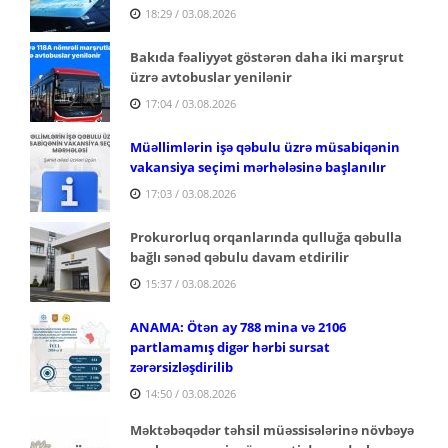
18:29 / 03.08.2026
Bakıda fəaliyyət göstərən daha iki marşrut
üzrə avtobuslar yenilənir
17:04 / 03.08.2026
Müəllimlərin işə qəbulu üzrə müsabiqənin
vakansiya seçimi mərhələsinə başlanılır
17:03 / 03.08.2026
Prokurorluq orqanlarında qulluğa qəbulla
bağlı sənəd qəbulu davam etdirilir
15:37 / 03.08.2026
ANAMA: Ötən ay 788 mina və 2106
partlamamış digər hərbi sursat
zərərsizləşdirilib
14:50 / 03.08.2026
Məktəbəqədər təhsil müəssisələrinə növbəyə