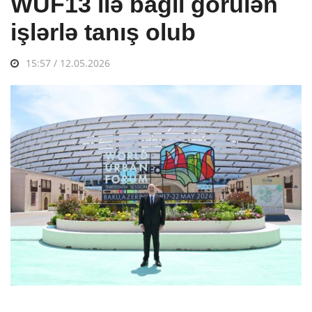
WUF13 ilə bağlı görülən
işlərlə tanış olub
15:57 / 12.05.2026