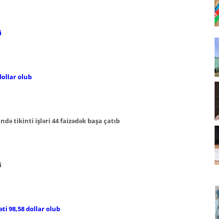
i
ollar olub
ə tikinti işləri 44 faizədək başa çatıb
i
ti 98,58 dollar olub