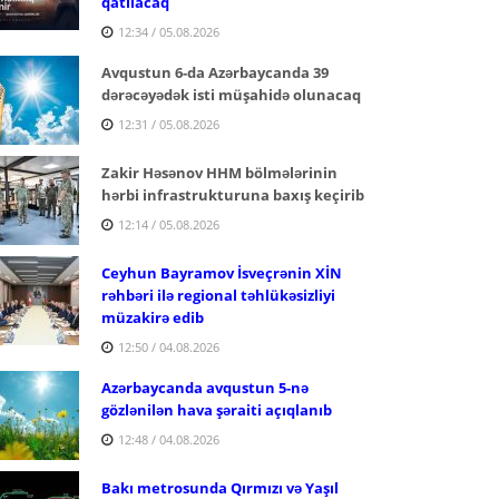
qatılacaq
12:34 / 05.08.2026
Avqustun 6-da Azərbaycanda 39
dərəcəyədək isti müşahidə olunacaq
12:31 / 05.08.2026
Zakir Həsənov HHM bölmələrinin
hərbi infrastrukturuna baxış keçirib
12:14 / 05.08.2026
Ceyhun Bayramov İsveçrənin XİN
rəhbəri ilə regional təhlükəsizliyi
müzakirə edib
12:50 / 04.08.2026
Azərbaycanda avqustun 5-nə
gözlənilən hava şəraiti açıqlanıb
12:48 / 04.08.2026
Bakı metrosunda Qırmızı və Yaşıl