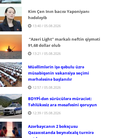
Kim Çen Inın bacısı Yaponiyanı
hədələyib
13:40 / 05.08.2026
“Azeri Light” markalı neftin qiyməti
91,68 dollar olub
13:21 / 05.08.2026
Müəllimlərin işə qəbulu üzrə
müsabiqənin vakansiya seçimi
mərhələsinə başlanılır
12:57 / 05.08.2026
BDYPİ-dən sürücülərə müraciət:
Təhlükəsiz ara məsafəsini qoruyun
12:39 / 05.08.2026
Azərbaycanın 2 boksçusu
Qazaxıstanda beynəlxalq turnirə