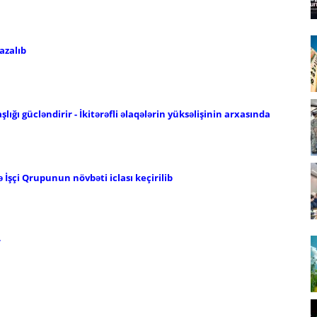
azalıb
ığı gücləndirir - İkitərəfli əlaqələrin yüksəlişinin arxasında
ə İşçi Qrupunun növbəti iclası keçirilib
r