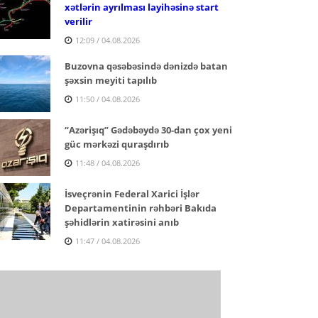
xətlərin ayrılması layihəsinə start
verilir
12:09 / 04.08.2026
Buzovna qəsəbəsində dənizdə batan
şəxsin meyiti tapılıb
11:50 / 04.08.2026
“Azərişıq” Gədəbəydə 30-dan çox yeni
güc mərkəzi quraşdırıb
11:48 / 04.08.2026
İsveçrənin Federal Xarici İşlər
Departamentinin rəhbəri Bakıda
şəhidlərin xatirəsini anıb
11:47 / 04.08.2026