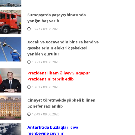
Sumqayıtda yaşayış binasında
yanğın baş verib
13:47 / 09.08.2026
Xocalı və Xocavəndin bir sıra kənd və
qəsəbələrinin elektrik şəbəkəsi
yenidən qurulur
13:21 / 09.08.2026
Prezident İlham Əliyev Sinqapur
Prezidentini təbrik edib
13:01 / 09.08.2026
Cinayət törətməkdə şübhəli bilinən
52 nəfər saxlanılıb
12:49 / 08.08.2026
Antarktida buzlaqları civə
mənbəyinə çevrilir