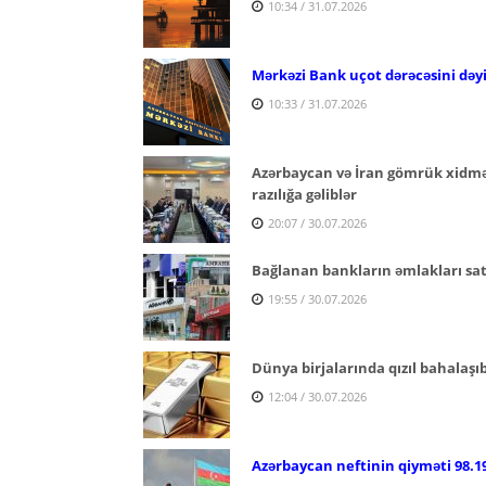
10:34 / 31.07.2026
Mərkəzi Bank uçot dərəcəsini dəy
10:33 / 31.07.2026
Azərbaycan və İran gömrük xidmətl
razılığa gəliblər
20:07 / 30.07.2026
Bağlanan bankların əmlakları satı
19:55 / 30.07.2026
Dünya birjalarında qızıl bahalaşı
12:04 / 30.07.2026
Azərbaycan neftinin qiyməti 98.19