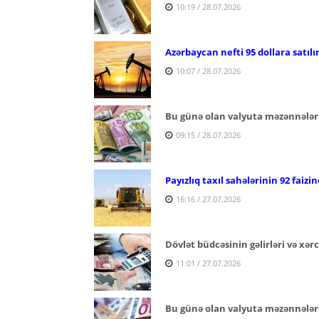
10:19 / 28.07.2026
Azərbaycan nefti 95 dollara satılı
10:07 / 28.07.2026
Bu günə olan valyuta məzənnələr
09:15 / 28.07.2026
Payızlıq taxıl sahələrinin 92 faizi
16:16 / 27.07.2026
Dövlət büdcəsinin gəlirləri və xərc
11:01 / 27.07.2026
Bu günə olan valyuta məzənnələr