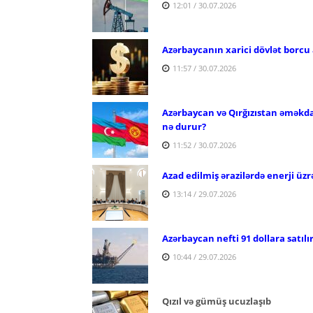
12:01 / 30.07.2026
Azərbaycanın xarici dövlət borcu 
11:57 / 30.07.2026
Azərbaycan və Qırğızıstan əməkdaşl
nə durur?
11:52 / 30.07.2026
Azad edilmiş ərazilərdə enerji üzr
13:14 / 29.07.2026
Azərbaycan nefti 91 dollara satılı
10:44 / 29.07.2026
Qızıl və gümüş ucuzlaşıb