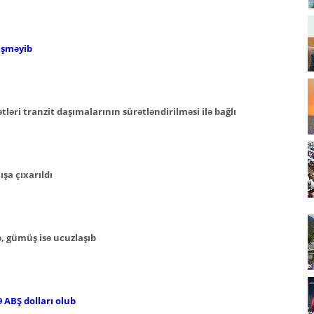
işməyib
əri tranzit daşımalarının sürətləndirilməsi ilə bağlı
şa çıxarıldı
b, gümüş isə ucuzlaşıb
 ABŞ dolları olub