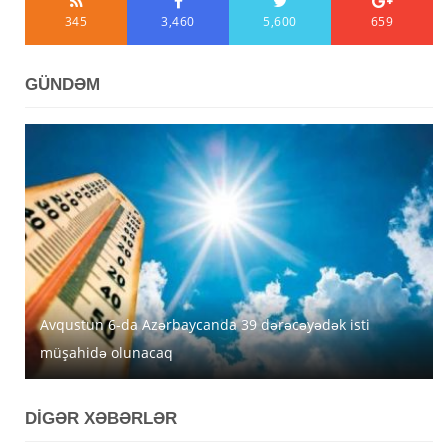
345
3,460
5,600
659
GÜNDƏM
Avqustun 6-da Azərbaycanda 39 dərəcəyədək isti
Azərbaycanda avqustun 5-nə gözlənilən hava şəraiti
MİDA Lənkəran, Şirvan və Yevlaxda güzəştli mənzilləri
müşahidə olunacaq
açıqlanıb
satışa çıxarır
DİGƏR XƏBƏRLƏR