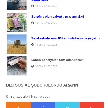
10:27 / 22.07.2026
Bu günə olan valyuta məzənnələri
10:23 / 22.07.2026
Taxıl sahələrinin 86 faizində biçin başa çatıb
18:05 / 21.07.2026
Sabah pensiyalar tam ödəniləcək
10:36 / 21.07.2026
BİZİ SOSİAL ŞƏBƏKƏLƏRDƏ ARAYIN
Ən son xəbərləri ilk sən əldə et!