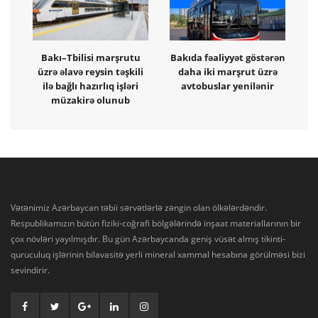
Bakı–Tbilisi marşrutu
Bakıda fəaliyyət göstərən
üzrə əlavə reysin təşkili
daha iki marşrut üzrə
ilə bağlı hazırlıq işləri
avtobuslar yenilənir
müzakirə olunub
Vətənimiz Azərbaycan təbii sərvətlərlə zəngin olan ölkələrdəndir.
Respublikamızın bütün fiziki-coğrafi bölgələrində inşaat materiallarının bir
çox növləri yayılmışdır. Bu gün Azərbaycanda geniş vüsət almış tikinti-
quruculuq işlərinin bilavasitə yerli mineral xammal hesabına görülməsi bizi
sevindirir.