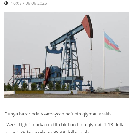
10:08 / 06.06.2026
Dünya bazarında Azərbaycan neftinin qiyməti azalıb.
“Azeri Light” markalı neftin bir barelinin qiyməti 1,13 dollar
və ya 1,28 faiz azalaraq 99,48 dollar olub.