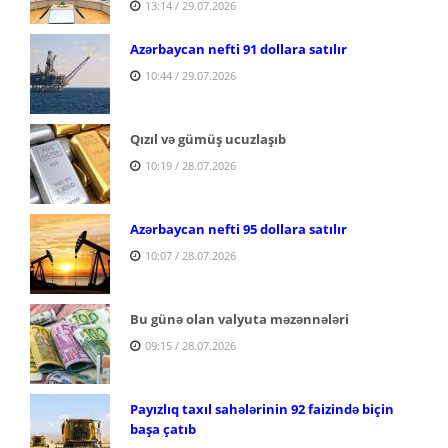
13:14 / 29.07.2026
Azərbaycan nefti 91 dollara satılır
10:44 / 29.07.2026
Qızıl və gümüş ucuzlaşıb
10:19 / 28.07.2026
Azərbaycan nefti 95 dollara satılır
10:07 / 28.07.2026
Bu günə olan valyuta məzənnələri
09:15 / 28.07.2026
Payızlıq taxıl sahələrinin 92 faizində biçin
başa çatıb