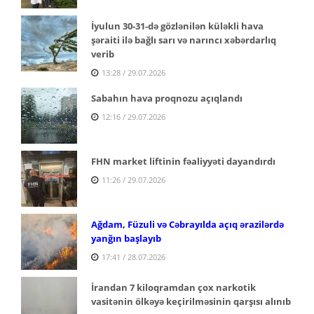
İyulun 30-31-də gözlənilən küləkli hava
şəraiti ilə bağlı sarı və narıncı xəbərdarlıq
verib
13:28 / 29.07.2026
Sabahın hava proqnozu açıqlandı
12:16 / 29.07.2026
FHN market liftinin fəaliyyəti dayandırdı
11:26 / 29.07.2026
Ağdam, Füzuli və Cəbrayılda açıq ərazilərdə
yanğın başlayıb
17:41 / 28.07.2026
İrandan 7 kiloqramdan çox narkotik
vasitənin ölkəyə keçirilməsinin qarşısı alınıb