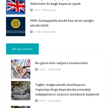
ildönümü ilə bağlı bəyanat yayıb
12:01 / 08.08.2026
FHN: Sumqayıtda sexdə baş verən yanğın
söndürülüb
11:48 / 08.08.2026
Ən çox oxunan
Bu günə olan valyuta məzənnələri
10:22 / 10.08.2026
Tağlar mağarasında Azərbaycan-
Yaponiya birgə beynəlxalq arxeoloji
tədqiqatların üçüncü mövsümü başlanıb
10:30 / 10.08.2026