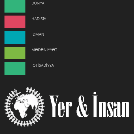
DÜNYA
HADİSƏ
İDMAN
MƏDƏNİYYƏT
İQTİSADİYYAT