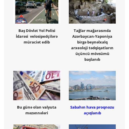
Baş Dövlət Yol Polisi
Tağlar mağarasında
İdarəsi velosipedçilərə
Azərbaycan-Yaponiya
müraciət edib
birgə beynəlxalq
arxeoloji tədqiqatların
üçüncü mövsümü
başlanıb
Bu günə olan valyuta
Sabahın hava proqnozu
məzənnələri
açıqlanıb