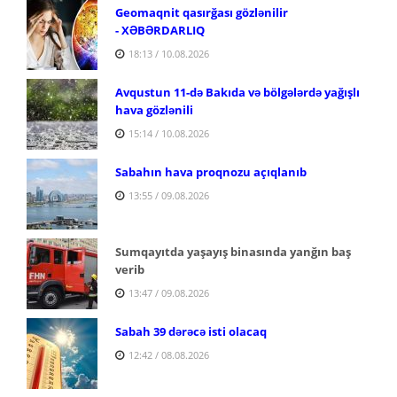
Geomaqnit qasırğası gözlənilir
- XƏBƏRDARLIQ
18:13 / 10.08.2026
Avqustun 11-də Bakıda və bölgələrdə yağışlı
hava gözlənili
15:14 / 10.08.2026
Sabahın hava proqnozu açıqlanıb
13:55 / 09.08.2026
Sumqayıtda yaşayış binasında yanğın baş
verib
13:47 / 09.08.2026
Sabah 39 dərəcə isti olacaq
12:42 / 08.08.2026