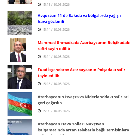
15:18 / 10.08.2026
Avqustun 11-də Bakıda və bölgələrdə yağışlı
hava gözlənili
15:14 / 10.08.2026
Məmməd Əhmədzadə Azərbaycanın Belçikadakı
səfiri təyin edilib
15:14 / 10.08.2026
Fuad İsgəndərov Azərbaycanın Polşadakı səfiri
təyin edilib
15:13 / 10.08.2026
Azərbaycanın İsveçrə və Niderlanddakı səfirləri
geri çağırılıb
15:09 / 10.08.2026
Azərbaycan Hava Yolları Naxçıvan
istiqamətində artan tələbatla bağlı sərnişinlərə