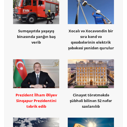
Sumqayıtda yaşayış
Xocalı və Xocavəndin bir
binasında yanğın baş
sıra kənd və
verib
qəsəbələrinin elektrik
şəbəkəsi yenidən qurulur
Prezident İlham Əliyev
Cinayət törətməkdə
Sinqapur Prezidentini
şübhəli bilinən 52 nəfər
təbrik edib
saxlanılıb