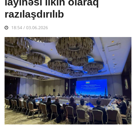
layihəsi ilkin olaraq
razılaşdırılıb
18:54 / 03.06.2026