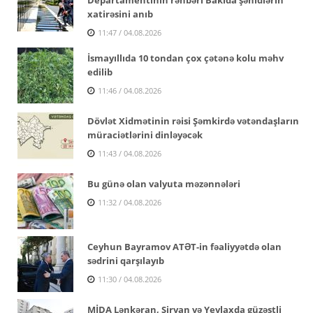
xatirəsini anıb
11:47 / 04.08.2026
İsmayıllıda 10 tondan çox çətənə kolu məhv
edilib
11:46 / 04.08.2026
Dövlət Xidmətinin rəisi Şəmkirdə vətəndaşların
müraciətlərini dinləyəcək
11:43 / 04.08.2026
Bu günə olan valyuta məzənnələri
11:32 / 04.08.2026
Ceyhun Bayramov ATƏT-in fəaliyyətdə olan
sədrini qarşılayıb
11:30 / 04.08.2026
MİDA Lənkəran, Şirvan və Yevlaxda güzəştli