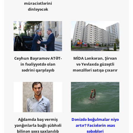
müraciətlərini
dinləyəcək
Ceyhun Bayramov ATƏT-
MİDA Lənkəran, Şirvan
in fəaliyyətdə olan
və Yevlaxda güzəştli
sədrini qarşılayıb
mənzilləri satışa çıxarır
Ağdamda baş vermiş
Dənizdə boğulmalar niyə
yanğınlarla bağlı şübhəli
artır? Faciələrin əsas
bilinən şəxs saxlanılıb
səbəbləri