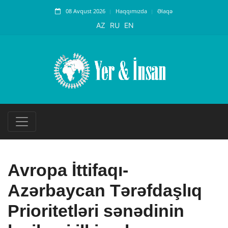
08 Avqust 2026
Haqqımızda
Əlaqə
AZ
RU
EN
Avropa İttifaqı-
Azərbaycan Tərəfdaşlıq
Prioritetləri sənədinin