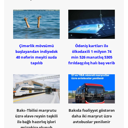
Çimərlik mövsümü
Ödəniş kartları ilə
başlayandan indiyədək
ölkədaxili 1 milyon 74
40 nəfərin meyiti suda
min 526 manatlıq 5305
tapılıb
fırıldaqçılıq halı baş verib
Bakı–Tbilisi marşrutu
Bakıda fəaliyyət göstərən
üzrə əlavə reysin təşkili
daha iki marşrut üzrə
ilə bağlı hazırlıq işləri
avtobuslar yenilənir
müzakirə olunub