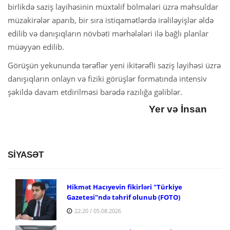
birlikdə saziş layihəsinin müxtəlif bölmələri üzrə məhsuldar
müzakirələr aparıb, bir sıra istiqamətlərdə irəliləyişlər əldə
edilib və danışıqların növbəti mərhələləri ilə bağlı planlar
müəyyən edilib.
Görüşün yekununda tərəflər yeni ikitərəfli saziş layihəsi üzrə
danışıqların onlayn və fiziki görüşlər formatında intensiv
şəkildə davam etdirilməsi barədə razılığa gəliblər.
Yer və İnsan
SİYASƏT
Hikmət Hacıyevin fikirləri "Türkiye
Gazetesi"ndə təhrif olunub (FOTO)
22:20 / 05.08.2026