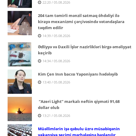
22:20 / 05.08.2026
204 tam təmirli mənzil satmaq öhdəliyi ilə
kirayə mexanizmi çərçivəsində vətəndaşlara
təqdim edilir
14:39 / 05.08.2026
Ədliyyə və Daxili İşlər nazirlikləri birgə əməliyyat
keçirib
14:34 / 05.08.2026
Kim Çen Inın bacısı Yaponiyanı hədələyib
13:40 / 05.08.2026
“Azeri Light” markalı neftin qiyməti 91,68
dollar olub
13:21 / 05.08.2026
Müəllimlərin işə qəbulu üzrə müsabiqənin
vakansiya seçimi mərhələsinə başlanılır