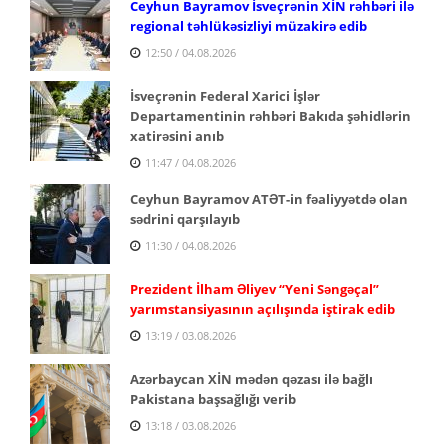
Ceyhun Bayramov İsveçrənin XİN rəhbəri ilə
regional təhlükəsizliyi müzakirə edib
12:50 / 04.08.2026
İsveçrənin Federal Xarici İşlər
Departamentinin rəhbəri Bakıda şəhidlərin
xatirəsini anıb
11:47 / 04.08.2026
Ceyhun Bayramov ATƏT-in fəaliyyətdə olan
sədrini qarşılayıb
11:30 / 04.08.2026
Prezident İlham Əliyev “Yeni Səngəçal”
yarımstansiyasının açılışında iştirak edib
13:19 / 03.08.2026
Azərbaycan XİN mədən qəzası ilə bağlı
Pakistana başsağlığı verib
13:18 / 03.08.2026