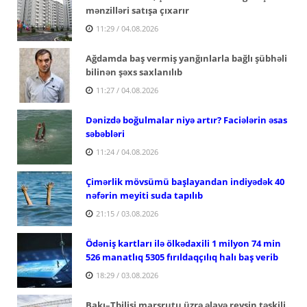
mənzilləri satışa çıxarır
11:29 / 04.08.2026
Ağdamda baş vermiş yanğınlarla bağlı şübhəli
bilinən şəxs saxlanılıb
11:27 / 04.08.2026
Dənizdə boğulmalar niyə artır? Faciələrin əsas
səbəbləri
11:24 / 04.08.2026
Çimərlik mövsümü başlayandan indiyədək 40
nəfərin meyiti suda tapılıb
21:15 / 03.08.2026
Ödəniş kartları ilə ölkədaxili 1 milyon 74 min
526 manatlıq 5305 fırıldaqçılıq halı baş verib
18:29 / 03.08.2026
Bakı–Tbilisi marşrutu üzrə əlavə reysin təşkili