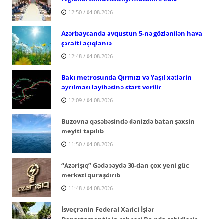
12:50 / 04.08.2026
Azərbaycanda avqustun 5-nə gözlənilən hava
şəraiti açıqlanıb
12:48 / 04.08.2026
Bakı metrosunda Qırmızı və Yaşıl xətlərin
ayrılması layihəsinə start verilir
12:09 / 04.08.2026
Buzovna qəsəbəsində dənizdə batan şəxsin
meyiti tapılıb
11:50 / 04.08.2026
“Azərişıq” Gədəbəydə 30-dan çox yeni güc
mərkəzi quraşdırıb
11:48 / 04.08.2026
İsveçrənin Federal Xarici İşlər
Departamentinin rəhbəri Bakıda şəhidlərin