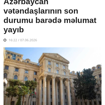
Azərbaycan
vətəndaşlarının son
durumu barədə məlumat
yayıb
16:22 / 07.06.2026