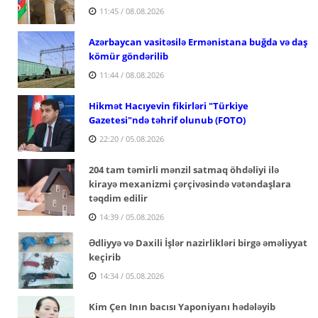
11:45 / 08.08.2026
Azərbaycan vasitəsilə Ermənistana buğda və daş
kömür göndərilib
11:44 / 08.08.2026
Hikmət Hacıyevin fikirləri "Türkiye
Gazetesi"ndə təhrif olunub (FOTO)
22:20 / 05.08.2026
204 tam təmirli mənzil satmaq öhdəliyi ilə
kirayə mexanizmi çərçivəsində vətəndaşlara
təqdim edilir
14:39 / 05.08.2026
Ədliyyə və Daxili İşlər nazirlikləri birgə əməliyyat
keçirib
14:34 / 05.08.2026
Kim Çen Inın bacısı Yaponiyanı hədələyib