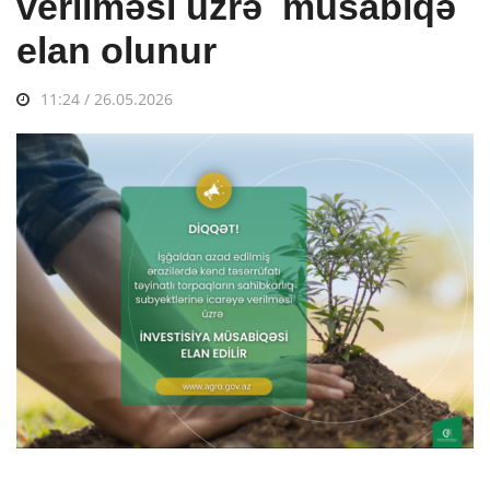
verilməsi üzrə müsabiqə
elan olunur
11:24 / 26.05.2026