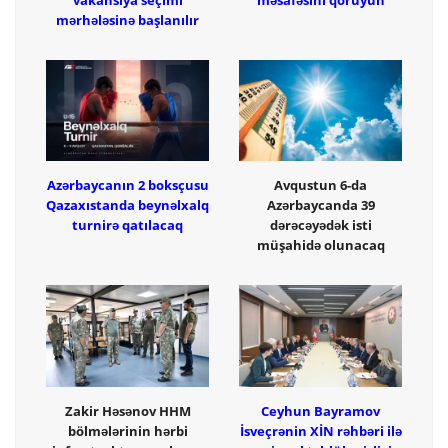
mərhələsinə başlanılır
Azərbaycanın 2 boksçusu
Avqustun 6-da
Qazaxıstanda beynəlxalq
Azərbaycanda 39
turnirə qatılacaq
dərəcəyədək isti
müşahidə olunacaq
Zakir Həsənov HHM
Ceyhun Bayramov
bölmələrinin hərbi
İsveçrənin XİN rəhbəri ilə