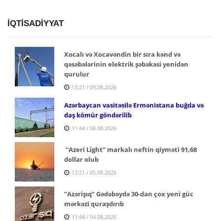
İQTİSADİYYAT
Xocalı və Xocavəndin bir sıra kənd və
qəsəbələrinin elektrik şəbəkəsi yenidən
qurulur
13:21 / 09.08.2026
Azərbaycan vasitəsilə Ermənistana buğda və
daş kömür göndərilib
11:44 / 08.08.2026
“Azeri Light” markalı neftin qiyməti 91,68
dollar olub
13:21 / 05.08.2026
“Azərişıq” Gədəbəydə 30-dan çox yeni güc
mərkəzi quraşdırıb
11:48 / 04.08.2026