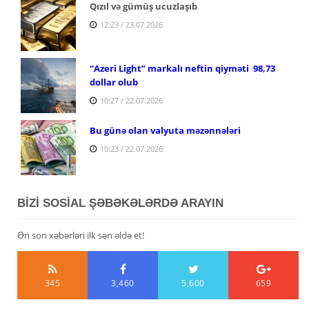
Qızıl və gümüş ucuzlaşıb
12:23 / 23.07.2026
“Azeri Light” markalı neftin qiyməti 98,73
dollar olub
10:27 / 22.07.2026
Bu günə olan valyuta məzənnələri
10:23 / 22.07.2026
BİZİ SOSİAL ŞƏBƏKƏLƏRDƏ ARAYIN
Ən son xəbərləri ilk sən əldə et!
345
3,460
5,600
659