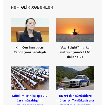
HƏFTƏLİK XƏBƏRLƏR
Kim Çen Inın bacısı
“Azeri Light” markalı
Yaponiyanı hədələyib
neftin qiyməti 91,68
dollar olub
Müəllimlərin işə qəbulu
BDYPİ-dən sürücülərə
üzrə müsabiqənin
müraciət: Təhlükəsiz ara
vakansiya seçimi
məsafəsini qoruyun