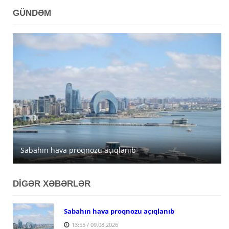
GÜNDƏM
Avqustun 6-da Azərbaycanda 39 dərəcəyədək isti
Sabahın hava proqnozu açıqlanıb
Sabah 39 dərəcə isti olacaq
müşahidə olunacaq
DİGƏR XƏBƏRLƏR
Sabahın hava proqnozu açıqlanıb
13:55 / 09.08.2026