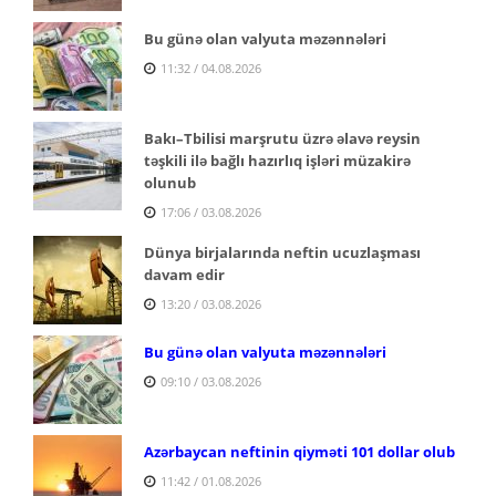
Bu günə olan valyuta məzənnələri
11:32 / 04.08.2026
Bakı–Tbilisi marşrutu üzrə əlavə reysin
təşkili ilə bağlı hazırlıq işləri müzakirə
olunub
17:06 / 03.08.2026
Dünya birjalarında neftin ucuzlaşması
davam edir
13:20 / 03.08.2026
Bu günə olan valyuta məzənnələri
09:10 / 03.08.2026
Azərbaycan neftinin qiyməti 101 dollar olub
11:42 / 01.08.2026