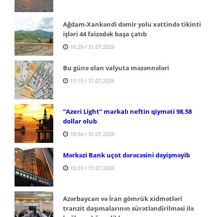
Ağdam-Xankəndi dəmir yolu xəttində tikinti
işləri 44 faizədək başa çatıb
16:29 / 31.07.2026
Bu günə olan valyuta məzənnələri
11:15 / 31.07.2026
“Azeri Light” markalı neftin qiyməti 98,58
dollar olub
10:34 / 31.07.2026
Mərkəzi Bank uçot dərəcəsini dəyişməyib
10:33 / 31.07.2026
Azərbaycan və İran gömrük xidmətləri
tranzit daşımalarının sürətləndirilməsi ilə