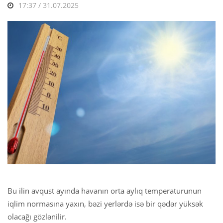
17:37 / 31.07.2025
Bu ilin avqust ayında havanın orta aylıq temperaturunun
iqlim normasına yaxın, bəzi yerlərdə isə bir qədər yüksək
olacağı gözlənilir.