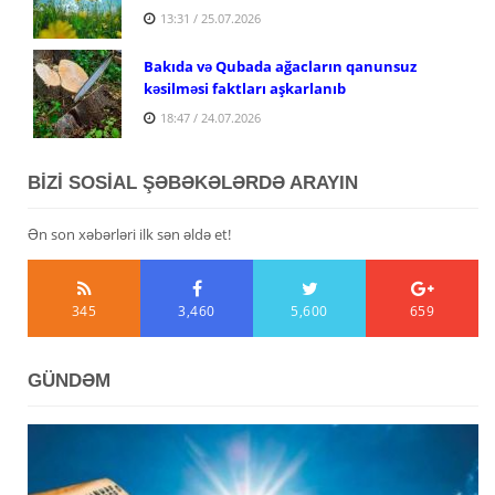
13:31 / 25.07.2026
Bakıda və Qubada ağacların qanunsuz
kəsilməsi faktları aşkarlanıb
18:47 / 24.07.2026
BİZİ SOSİAL ŞƏBƏKƏLƏRDƏ ARAYIN
Ən son xəbərləri ilk sən əldə et!
345
3,460
5,600
659
GÜNDƏM