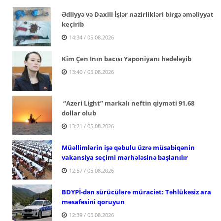
Ədliyyə və Daxili İşlər nazirlikləri birgə əməliyyat
keçirib
14:34 / 05.08.2026
Kim Çen Inın bacısı Yaponiyanı hədələyib
13:40 / 05.08.2026
“Azeri Light” markalı neftin qiyməti 91,68
dollar olub
13:21 / 05.08.2026
Müəllimlərin işə qəbulu üzrə müsabiqənin
vakansiya seçimi mərhələsinə başlanılır
12:57 / 05.08.2026
BDYPİ-dən sürücülərə müraciət: Təhlükəsiz ara
məsafəsini qoruyun
12:39 / 05.08.2026