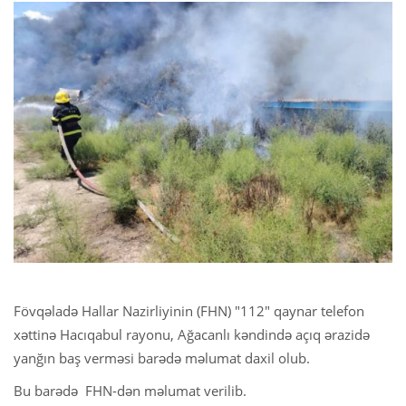
Fövqəladə Hallar Nazirliyinin (FHN) "112" qaynar telefon
xəttinə Hacıqabul rayonu, Ağacanlı kəndində açıq ərazidə
yanğın baş verməsi barədə məlumat daxil olub.
Bu barədə FHN-dən məlumat verilib.