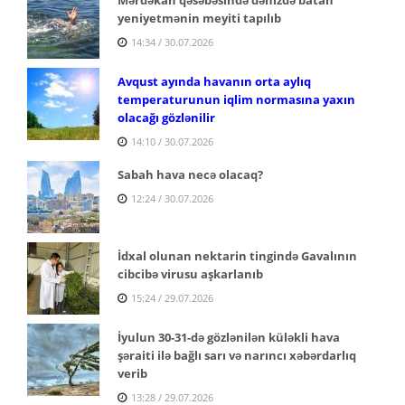
yeniyetmənin meyiti tapılıb
14:34 / 30.07.2026
Avqust ayında havanın orta aylıq
temperaturunun iqlim normasına yaxın
olacağı gözlənilir
14:10 / 30.07.2026
Sabah hava necə olacaq?
12:24 / 30.07.2026
İdxal olunan nektarin tingində Gavalının
cibcibə virusu aşkarlanıb
15:24 / 29.07.2026
İyulun 30-31-də gözlənilən küləkli hava
şəraiti ilə bağlı sarı və narıncı xəbərdarlıq
verib
13:28 / 29.07.2026