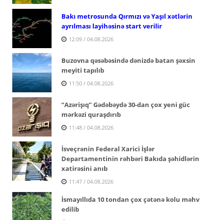
Bakı metrosunda Qırmızı və Yaşıl xətlərin
ayrılması layihəsinə start verilir
12:09 / 04.08.2026
Buzovna qəsəbəsində dənizdə batan şəxsin
meyiti tapılıb
11:50 / 04.08.2026
“Azərişıq” Gədəbəydə 30-dan çox yeni güc
mərkəzi quraşdırıb
11:48 / 04.08.2026
İsveçrənin Federal Xarici İşlər
Departamentinin rəhbəri Bakıda şəhidlərin
xatirəsini anıb
11:47 / 04.08.2026
İsmayıllıda 10 tondan çox çətənə kolu məhv
edilib