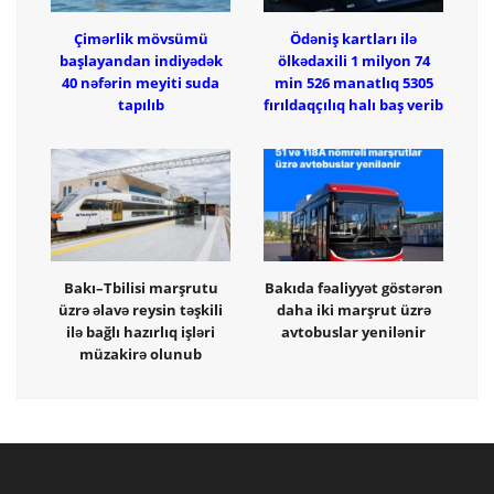
Çimərlik mövsümü
Ödəniş kartları ilə
başlayandan indiyədək
ölkədaxili 1 milyon 74
40 nəfərin meyiti suda
min 526 manatlıq 5305
tapılıb
fırıldaqçılıq halı baş verib
Bakı–Tbilisi marşrutu
Bakıda fəaliyyət göstərən
üzrə əlavə reysin təşkili
daha iki marşrut üzrə
ilə bağlı hazırlıq işləri
avtobuslar yenilənir
müzakirə olunub