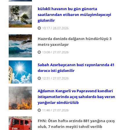
küləkli havanın bu gün günorta
saatlarından etibarən mülayimləşəcəyi
gözlənilir
10:17 / 28.07.2026
Hazırda dənizdə dalğanın hündürlüyü 3
metrə yaxınlaşır
13:08 / 27.07.2026
Sabah Azərbaycanın bəzi rayonlarında 41
dərəcə isti gözlənilir
12:31 / 27.07.2026
Ağdamın Kəngərli və Papravənd kəndləri
istiqamətlərində açıq sahələrdə baş verən
yanğınlar söndürülüb
11:46 / 27.07.2026
FHN: Ötən həftə ərzində 881 yanğına çıxış
olub, 7 nəfərin meyiti təhvil verilib