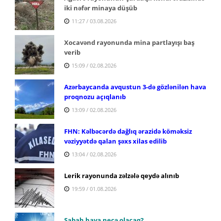
iki nəfər minaya düşüb
11:27 / 03.08.2026
Xocavənd rayonunda mina partlayışı baş
verib
15:09 / 02.08.2026
Azərbaycanda avqustun 3-də gözlənilən hava
proqnozu açıqlanıb
13:09 / 02.08.2026
FHN: Kəlbəcərdə dağlıq ərazidə köməksiz
vəziyyətdə qalan şəxs xilas edilib
13:04 / 02.08.2026
Lerik rayonunda zəlzələ qeydə alınıb
19:59 / 01.08.2026
Sabah hava necə olacaq?