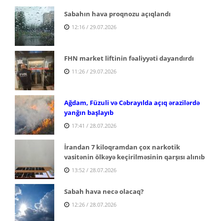
Sabahın hava proqnozu açıqlandı
12:16 / 29.07.2026
FHN market liftinin fəaliyyəti dayandırdı
11:26 / 29.07.2026
Ağdam, Füzuli və Cəbrayılda açıq ərazilərdə
yanğın başlayıb
17:41 / 28.07.2026
İrandan 7 kiloqramdan çox narkotik
vasitənin ölkəyə keçirilməsinin qarşısı alınıb
13:52 / 28.07.2026
Sabah hava necə olacaq?
12:26 / 28.07.2026