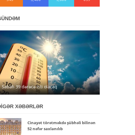
GÜNDƏM
Sabah 39 dərəcə isti olacaq
DİGƏR XƏBƏRLƏR
Cinayət törətməkdə şübhəli bilinən
52 nəfər saxlanılıb