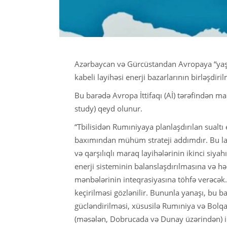
Azərbaycan və Gürcüstandan Avropaya “yaşıl
kabeli layihəsi enerji bazarlarının birləşdi
Bu barədə Avropa İttifaqı (Aİ) tərəfindən m
study) qeyd olunur.
“Tbilisidən Rumıniyaya planlaşdırılan sualtı e
baxımından mühüm strateji addımdır. Bu la
və qarşılıqlı maraq layihələrinin ikinci siyahı
enerji sisteminin balanslaşdırılmasına və h
mənbələrinin inteqrasiyasına töhfə verəcək.
keçirilməsi gözlənilir. Bununla yanaşı, bu 
gücləndirilməsi, xüsusilə Rumıniya və Bolq
(məsələn, Dobrucada və Dunay üzərindən) inş