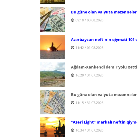
Bu günə olan valyuta məzənnələr
09:10 / 03.08.2026
Azərbaycan neftinin qiyməti 101 d
11:42 / 01.08.2026
Ağdam-Xankəndi dəmir yolu xəttind
16:29 / 31.07.2026
Bu günə olan valyuta məzənnələr
11:15 / 31.07.2026
“Azeri Light” markalı neftin qiymə
10:34 / 31.07.2026