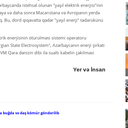
zərbaycanda istehsal olunan "yaşıl elektrik enerjisi"nin
yaya və daha sonra Macarıstana və Avropanın yerdə
q. Bu, dörd qiqavatta qədər "yaşıl enerji" tədarükünü
rik enerjisinin ötürülməsi sistemi operatoru
gian State Electrosystem", Azərbaycanın enerji şirkəti
MVM Qara dənizin dibi ilə sualtı kabelin çəkilməsi
Yer və İnsan
a buğda və daş kömür göndərilib