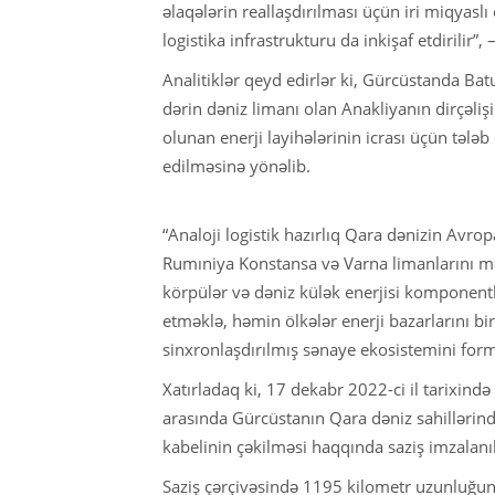
əlaqələrin reallaşdırılması üçün iri miqyasl
logistika infrastrukturu da inkişaf etdirilir”
Analitiklər qeyd edirlər ki, Gürcüstanda Bat
dərin dəniz limanı olan Anakliyanın dirçəlişi
olunan enerji layihələrinin icrası üçün təl
edilməsinə yönəlib.
“Analoji logistik hazırlıq Qara dənizin Avro
Rumıniya Konstansa və Varna limanlarını mo
körpülər və dəniz külək enerjisi komponentlə
etməklə, həmin ölkələr enerji bazarlarını birl
sinxronlaşdırılmış sənaye ekosistemini forma
Xatırladaq ki, 17 dekabr 2022-ci il tarixin
arasında Gürcüstanın Qara dəniz sahillərind
kabelinin çəkilməsi haqqında saziş imzalanı
Saziş çərçivəsində 1195 kilometr uzunluğu