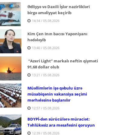
Ədliyyə və Daxili İşlər nazirlikləri
birgə əməliyyat keçirib
14:34 / 05.08.2026
Kim Çen Inın bacısı Yaponiyanı
hədələyib
13:40 / 05.08.2026
“Azeri Light” markalı neftin qiyməti
91,68 dollar olub
13:21 / 05.08.2026
Müəllimlərin işə qəbulu üzrə
müsabiqənin vakansiya seçimi
mərhələsinə başlanılır
12:57 / 05.08.2026
BDYPİ-dən sürücülərə müraciət:
Təhlükəsiz ara məsafəsini qoruyun
12:39 / 05.08.2026