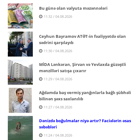
Bu günə olan valyuta məzənnələri
11:32 / 04.08.2026
Ceyhun Bayramov ATƏT-in fəaliyyətdə olan
sədrini qarşılayıb
11:30 / 04.08.2026
MİDA Lənkəran, Şirvan və Yevlaxda güzəştli
mənzilləri satışa çıxarır
11:29 / 04.08.2026
Ağdamda baş vermiş yanğınlarla bağlı şübhəli
bilinən şəxs saxlanılıb
11:27 / 04.08.2026
Dənizdə boğulmalar niyə artır? Faciələrin əsas
səbəbləri
11:24 / 04.08.2026