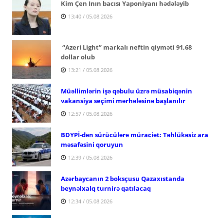
Kim Çen Inın bacısı Yaponiyanı hədələyib
13:40 / 05.08.2026
“Azeri Light” markalı neftin qiyməti 91,68
dollar olub
13:21 / 05.08.2026
Müəllimlərin işə qəbulu üzrə müsabiqənin
vakansiya seçimi mərhələsinə başlanılır
12:57 / 05.08.2026
BDYPİ-dən sürücülərə müraciət: Təhlükəsiz ara
məsafəsini qoruyun
12:39 / 05.08.2026
Azərbaycanın 2 boksçusu Qazaxıstanda
beynəlxalq turnirə qatılacaq
12:34 / 05.08.2026