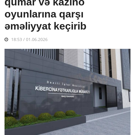
qumar və kazino
oyunlarına qarşı
əməliyyat keçirib
18:53 / 01.06.2026