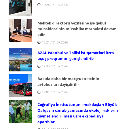
16:24 / 31.07.2026
Məktəb direktoru vəzifəsinə işə qəbul
müsabiqəsinin müsahibə mərhələsi davam
edir
13:21 / 31.07.2026
AZAL İstanbul və Tbilisi istiqamətləri üzrə
uçuş proqramını genişləndirib
12:30 / 31.07.2026
Bakıda daha bir marşrut xəttinin
avtobusları dəyişdirilir
12:01 / 31.07.2026
Coğrafiya İnstitutunun əməkdaşları Böyük
Qafqazın cənub yamacında ekoloji risklərin
qiymətləndirilməsi üzrə ekspedisiya
aparıblar