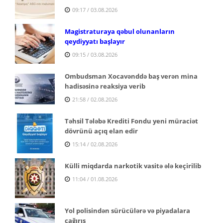
09:17 / 03.08.2026
Magistraturaya qəbul olunanların
qeydiyyatı başlayır
09:15 / 03.08.2026
Ombudsman Xocavənddə baş verən mina
hadisəsinə reaksiya verib
21:58 / 02.08.2026
Təhsil Tələbə Krediti Fondu yeni müraciət
dövrünü açıq elan edir
15:14 / 02.08.2026
Külli miqdarda narkotik vasitə ələ keçirilib
11:04 / 01.08.2026
Yol polisindən sürücülərə və piyadalara
çağırış