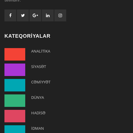
sevindirir.
KATEQORİYALAR
ANALİTİKA
SİYASƏT
CƏMİYYƏT
DÜNYA
HADİSƏ
İDMAN