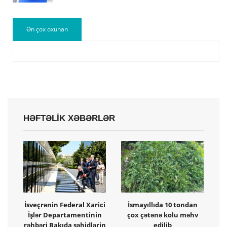
Ən çox oxunan
HƏFTƏLİK XƏBƏRLƏR
İsveçrənin Federal Xarici
İsmayıllıda 10 tondan
İşlər Departamentinin
çox çətənə kolu məhv
rəhbəri Bakıda şəhidlərin
edilib