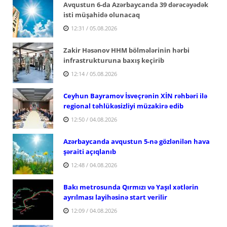
Avqustun 6-da Azərbaycanda 39 dərəcəyədək
isti müşahidə olunacaq
12:31 / 05.08.2026
Zakir Həsənov HHM bölmələrinin hərbi
infrastrukturuna baxış keçirib
12:14 / 05.08.2026
Ceyhun Bayramov İsveçrənin XİN rəhbəri ilə
regional təhlükəsizliyi müzakirə edib
12:50 / 04.08.2026
Azərbaycanda avqustun 5-nə gözlənilən hava
şəraiti açıqlanıb
12:48 / 04.08.2026
Bakı metrosunda Qırmızı və Yaşıl xətlərin
ayrılması layihəsinə start verilir
12:09 / 04.08.2026