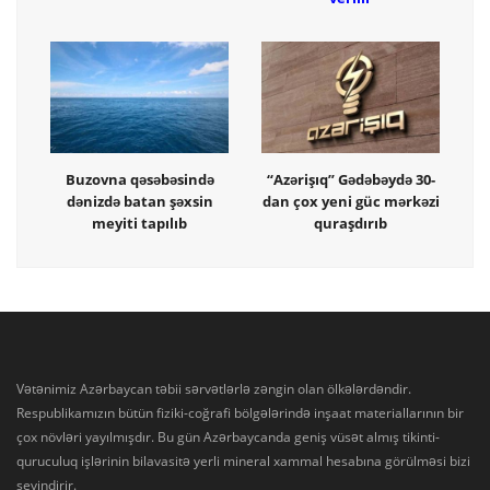
Buzovna qəsəbəsində
“Azərişıq” Gədəbəydə 30-
dənizdə batan şəxsin
dan çox yeni güc mərkəzi
meyiti tapılıb
quraşdırıb
Vətənimiz Azərbaycan təbii sərvətlərlə zəngin olan ölkələrdəndir.
Respublikamızın bütün fiziki-coğrafi bölgələrində inşaat materiallarının bir
çox növləri yayılmışdır. Bu gün Azərbaycanda geniş vüsət almış tikinti-
quruculuq işlərinin bilavasitə yerli mineral xammal hesabına görülməsi bizi
sevindirir.