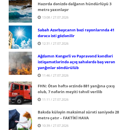
Hazırda dənizdə dalğanın hündürlüyü 3
metrə yaxınlaşır
13:08 / 27.07.2026
Sabah Azərbaycanın bəzi rayonlarında 41
dərəcə isti gözlənilir
12:31 / 27.07.2026
Ağdamın Kəngərli və Papravənd kəndləri
istiqamətlərində açıq sahələrdə baş verən
yanğınlar söndürülüb
11:46 / 27.07.2026
FHN: Ötən həftə ərzində 881 yanğına çıxış
olub, 7 nəfərin meyiti təhvil verilib
11:11 / 27.07.2026
Bakıda küləyin maksimal sürəti saniyədə 28
metrə çatır – FAKTİKİ HAVA
10:39 / 27.07.2026