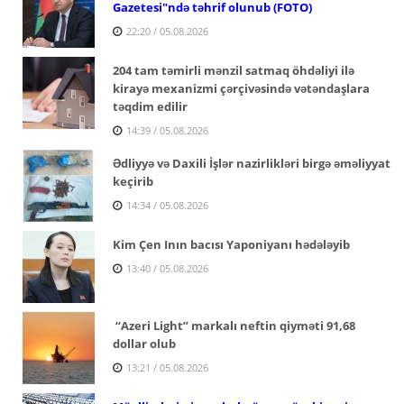
Gazetesi"ndə təhrif olunub (FOTO)
22:20 / 05.08.2026
204 tam təmirli mənzil satmaq öhdəliyi ilə
kirayə mexanizmi çərçivəsində vətəndaşlara
təqdim edilir
14:39 / 05.08.2026
Ədliyyə və Daxili İşlər nazirlikləri birgə əməliyyat
keçirib
14:34 / 05.08.2026
Kim Çen Inın bacısı Yaponiyanı hədələyib
13:40 / 05.08.2026
“Azeri Light” markalı neftin qiyməti 91,68
dollar olub
13:21 / 05.08.2026