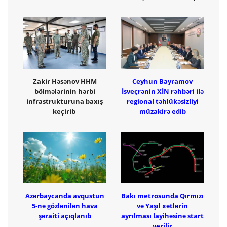
Zakir Həsənov HHM
Ceyhun Bayramov
bölmələrinin hərbi
İsveçrənin XİN rəhbəri ilə
infrastrukturuna baxış
regional təhlükəsizliyi
keçirib
müzakirə edib
Azərbaycanda avqustun
Bakı metrosunda Qırmızı
5-nə gözlənilən hava
və Yaşıl xətlərin
şəraiti açıqlanıb
ayrılması layihəsinə start
verilir