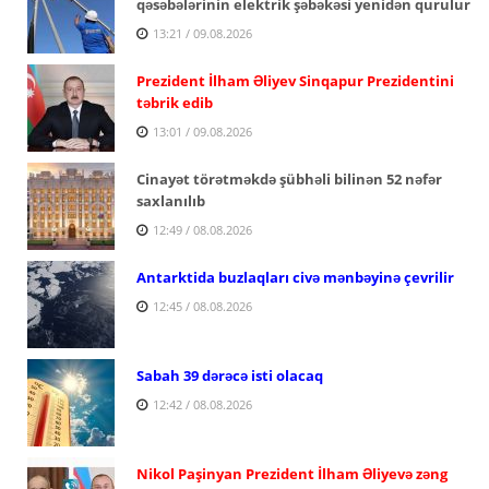
qəsəbələrinin elektrik şəbəkəsi yenidən qurulur
13:21 / 09.08.2026
Prezident İlham Əliyev Sinqapur Prezidentini
təbrik edib
13:01 / 09.08.2026
Cinayət törətməkdə şübhəli bilinən 52 nəfər
saxlanılıb
12:49 / 08.08.2026
Antarktida buzlaqları civə mənbəyinə çevrilir
12:45 / 08.08.2026
Sabah 39 dərəcə isti olacaq
12:42 / 08.08.2026
Nikol Paşinyan Prezident İlham Əliyevə zəng