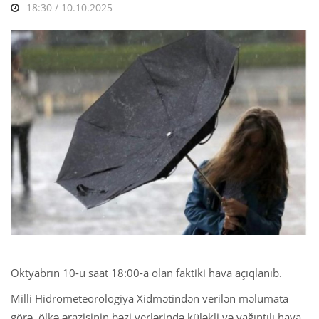
18:30 / 10.10.2025
Oktyabrın 10-u saat 18:00-a olan faktiki hava açıqlanıb.
Milli Hidrometeorologiya Xidmətindən verilən məlumata
görə, ölkə ərazisinin bəzi yerlərində küləkli və yağıntılı hava