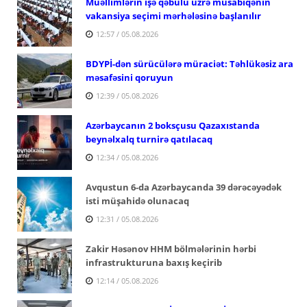
Müəllimlərin işə qəbulu üzrə müsabiqənin
vakansiya seçimi mərhələsinə başlanılır
12:57 / 05.08.2026
BDYPİ-dən sürücülərə müraciət: Təhlükəsiz ara
məsafəsini qoruyun
12:39 / 05.08.2026
Azərbaycanın 2 boksçusu Qazaxıstanda
beynəlxalq turnirə qatılacaq
12:34 / 05.08.2026
Avqustun 6-da Azərbaycanda 39 dərəcəyədək
isti müşahidə olunacaq
12:31 / 05.08.2026
Zakir Həsənov HHM bölmələrinin hərbi
infrastrukturuna baxış keçirib
12:14 / 05.08.2026