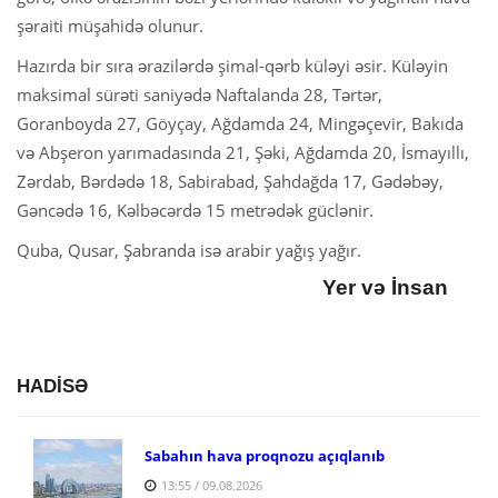
şəraiti müşahidə olunur.
Hazırda bir sıra ərazilərdə şimal-qərb küləyi əsir. Küləyin
maksimal sürəti saniyədə Naftalanda 28, Tərtər,
Goranboyda 27, Göyçay, Ağdamda 24, Mingəçevir, Bakıda
və Abşeron yarımadasında 21, Şəki, Ağdamda 20, İsmayıllı,
Zərdab, Bərdədə 18, Sabirabad, Şahdağda 17, Gədəbəy,
Gəncədə 16, Kəlbəcərdə 15 metrədək güclənir.
Quba, Qusar, Şabranda isə arabir yağış yağır.
Yer və İnsan
HADİSƏ
Sabahın hava proqnozu açıqlanıb
13:55 / 09.08.2026