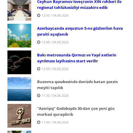
Ceyhun Bayramov İsveçrənin XİN rəhbəri ilə
regional təhlükəsizliyi müzakirə edib
12:50 / 04.08.2026
Azərbaycanda avqustun 5-nə gözlənilən hava
şəraiti açıqlanıb
12:48 / 04.08.2026
Bakı metrosunda Qırmızı və Yaşıl xətlərin
ayrılması layihəsinə start verilir
12:09 / 04.08.2026
Buzovna qəsəbəsində dənizdə batan şəxsin
meyiti tapılıb
11:50 / 04.08.2026
“Azərişıq” Gədəbəydə 30-dan çox yeni güc
mərkəzi quraşdırıb
11:48 / 04.08.2026