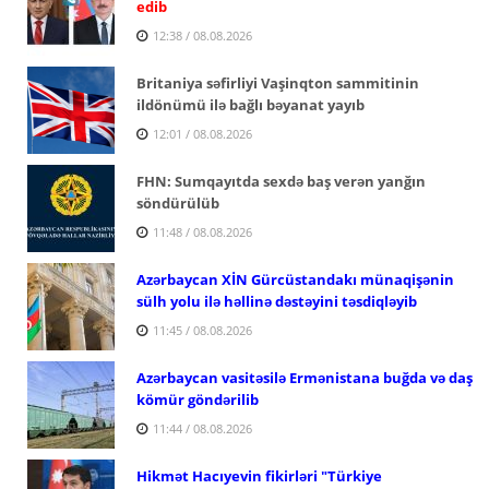
edib
12:38 / 08.08.2026
Britaniya səfirliyi Vaşinqton sammitinin
ildönümü ilə bağlı bəyanat yayıb
12:01 / 08.08.2026
FHN: Sumqayıtda sexdə baş verən yanğın
söndürülüb
11:48 / 08.08.2026
Azərbaycan XİN Gürcüstandakı münaqişənin
sülh yolu ilə həllinə dəstəyini təsdiqləyib
11:45 / 08.08.2026
Azərbaycan vasitəsilə Ermənistana buğda və daş
kömür göndərilib
11:44 / 08.08.2026
Hikmət Hacıyevin fikirləri "Türkiye