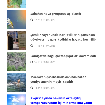
Sabahın hava proqnozu açıqlandı
12:28 / 31.07.2026
Şəmkir rayonunda narkotiklərin qanunsuz
dövriyyəsinə qarşı tədbirlər həyata keçirilib
11:13 / 31.07.2026
Landşaftla bağlı çöl tədqiqatları davam edir
16:19 / 30.07.2026
Mərdəkan qəsəbəsində dənizdə batan
yeniyetmənin meyiti tapılıb
14:34 / 30.07.2026
Avqust ayında havanın orta aylıq
temperaturunun iqlim normasına yaxın