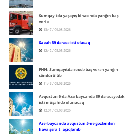
Sumqayıtda yaşayış binasında yanğın baş
verib
13:47 / 09.08.2026
Sabah 39 dərəcə isti olacaq
12:42 / 08.08.2026
FHN: Sumqayıtda sexdə baş verən yanğın
söndürülüb
11:48 / 08.08.2026
Avqustun 6-da Azərbaycanda 39 dərəcəyədək
isti müşahidə olunacaq
12:31 / 05.08.2026
Azərbaycanda avqustun 5-nə gözlənilən
hava şəraiti açıqlanıb