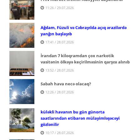
11:26 / 29.07.2026
Ağdam, Füzuli və Cəbrayılda açıq ərazilərdə
yanğın başlayıb
17:41 / 28.07.2026
İrandan 7 kiloqramdan çox narkotik
vasitənin ölkəyə keçirilməsinin qarşısı alınıb
13:52 / 28.07.2026
Sabah hava necə olacaq?
12:26 / 28.07.2026
küləkli havanın bu gün günorta
saatlarından etibarən mülayimləşəcəyi
gözlənilir
10:17 / 28.07.2026