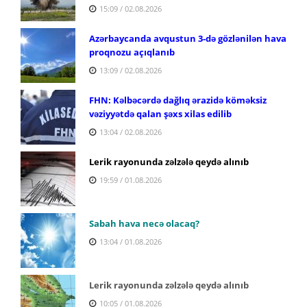
15:09 / 02.08.2026
Azərbaycanda avqustun 3-də gözlənilən hava
proqnozu açıqlanıb
13:09 / 02.08.2026
FHN: Kəlbəcərdə dağlıq ərazidə köməksiz
vəziyyətdə qalan şəxs xilas edilib
13:04 / 02.08.2026
Lerik rayonunda zəlzələ qeydə alınıb
19:59 / 01.08.2026
Sabah hava necə olacaq?
13:04 / 01.08.2026
Lerik rayonunda zəlzələ qeydə alınıb
10:05 / 01.08.2026