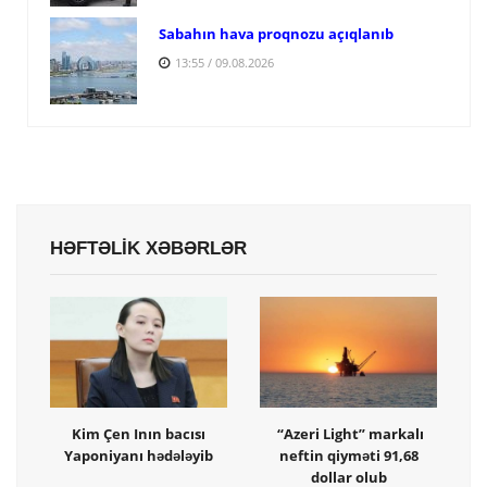
Sabahın hava proqnozu açıqlanıb
13:55 / 09.08.2026
HƏFTƏLİK XƏBƏRLƏR
Kim Çen Inın bacısı
“Azeri Light” markalı
Yaponiyanı hədələyib
neftin qiyməti 91,68
dollar olub