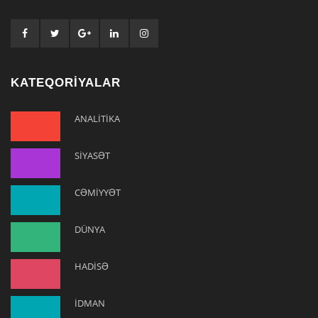
KATEQORİYALAR
ANALİTİKA
SİYASƏT
CƏMİYYƏT
DÜNYA
HADİSƏ
İDMAN